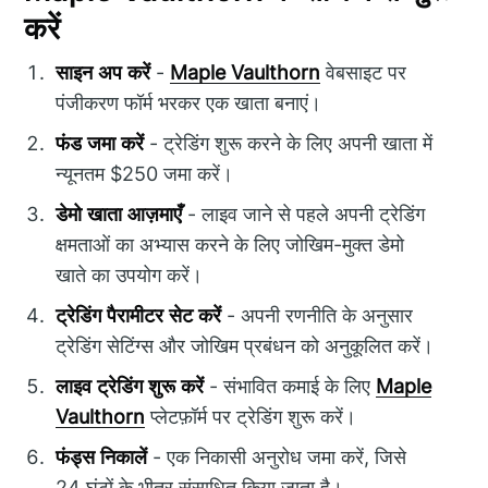
करें
साइन अप करें
-
Maple Vaulthorn
वेबसाइट पर
पंजीकरण फॉर्म भरकर एक खाता बनाएं।
फंड जमा करें
- ट्रेडिंग शुरू करने के लिए अपनी खाता में
न्यूनतम $250 जमा करें।
डेमो खाता आज़माएँ
- लाइव जाने से पहले अपनी ट्रेडिंग
क्षमताओं का अभ्यास करने के लिए जोखिम-मुक्त डेमो
खाते का उपयोग करें।
ट्रेडिंग पैरामीटर सेट करें
- अपनी रणनीति के अनुसार
ट्रेडिंग सेटिंग्स और जोखिम प्रबंधन को अनुकूलित करें।
लाइव ट्रेडिंग शुरू करें
- संभावित कमाई के लिए
Maple
Vaulthorn
प्लेटफ़ॉर्म पर ट्रेडिंग शुरू करें।
फंड्स निकालें
- एक निकासी अनुरोध जमा करें, जिसे
24 घंटों के भीतर संसाधित किया जाता है।