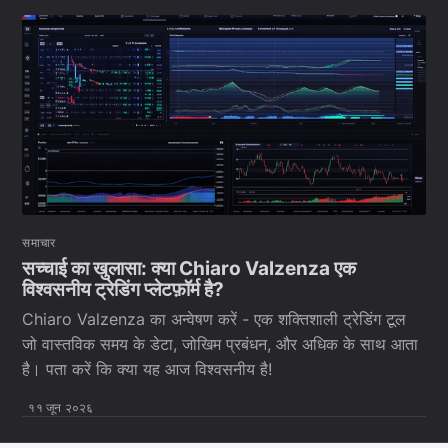
समाचार
सच्चाई का खुलासा: क्या Chiaro Valzenza एक
विश्वसनीय ट्रेडिंग प्लेटफ़ॉर्म है?
Chiaro Valzenza का अन्वेषण करें - एक शक्तिशाली ट्रेडिंग टूल
जो वास्तविक समय के डेटा, जोखिम प्रबंधन, और अधिक के साथ आता
है। पता करें कि क्या यह आज विश्वसनीय है!
११ जून २०२६