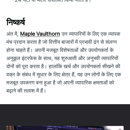
निष्कर्ष
अंत में,
Maple Vaulthorn
उन व्यापारियों के लिए एक व्यापक
मंच प्रदान करता है जो वित्तीय बाजारों में प्रभावी ढंग से संलग्न
होना चाहते हैं। अपनी मजबूत विशेषताओं और उपयोगकर्ता के
अनुकूल इंटरफेस के साथ, यह शुरुआती और अनुभवी व्यापारियों
दोनों को पूरा करता है। हालांकि खर्च और उपयोगकर्ता सीखने की
वक्र के संबंध में सुधार के लिए क्षेत्र हैं, यह उन लोगों के लिए एक
मजबूत उपकरण बना हुआ है जो अपनी व्यापारिक क्षमताओं को
बढ़ाने की तलाश में हैं।