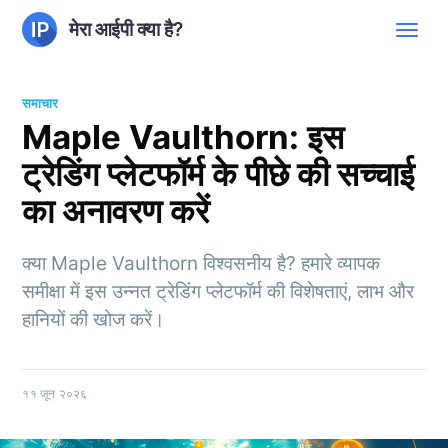
मेरा आईपी क्या है?
समाचार
Maple Vaulthorn: इस
ट्रेडिंग प्लेटफॉर्म के पीछे की सच्चाई
का अनावरण करें
क्या Maple Vaulthorn विश्वसनीय है? हमारे व्यापक
समीक्षा में इस उन्नत ट्रेडिंग प्लेटफॉर्म की विशेषताएं, लाभ और
हानियों की खोज करें।
११ जून २०२६