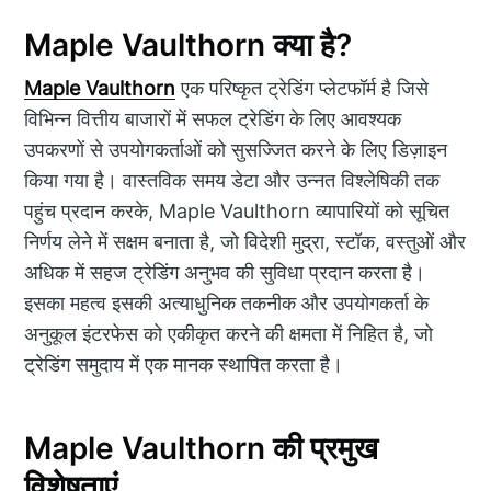
Maple Vaulthorn क्या है?
Maple Vaulthorn
एक परिष्कृत ट्रेडिंग प्लेटफॉर्म है जिसे
विभिन्न वित्तीय बाजारों में सफल ट्रेडिंग के लिए आवश्यक
उपकरणों से उपयोगकर्ताओं को सुसज्जित करने के लिए डिज़ाइन
किया गया है। वास्तविक समय डेटा और उन्नत विश्लेषिकी तक
पहुंच प्रदान करके, Maple Vaulthorn व्यापारियों को सूचित
निर्णय लेने में सक्षम बनाता है, जो विदेशी मुद्रा, स्टॉक, वस्तुओं और
अधिक में सहज ट्रेडिंग अनुभव की सुविधा प्रदान करता है।
इसका महत्व इसकी अत्याधुनिक तकनीक और उपयोगकर्ता के
अनुकूल इंटरफेस को एकीकृत करने की क्षमता में निहित है, जो
ट्रेडिंग समुदाय में एक मानक स्थापित करता है।
Maple Vaulthorn की प्रमुख
विशेषताएं