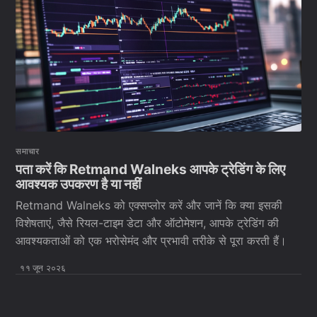
समाचार
पता करें कि Retmand Walneks आपके ट्रेडिंग के लिए
आवश्यक उपकरण है या नहीं
Retmand Walneks को एक्सप्लोर करें और जानें कि क्या इसकी
विशेषताएं, जैसे रियल-टाइम डेटा और ऑटोमेशन, आपके ट्रेडिंग की
आवश्यकताओं को एक भरोसेमंद और प्रभावी तरीके से पूरा करती हैं।
११ जून २०२६