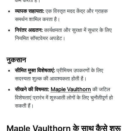
कम करता है।
व्यापक सहायता:
एक विस्तृत मदद केंद्र और ग्राहक
समर्थन शामिल करता है।
निरंतर अद्यतन:
कार्यक्षमता और सुरक्षा में सुधार के लिए
नियमित सॉफ्टवेयर अपडेट।
नुकसान
सीमित मुफ्त विशेषताएं:
प्रीमियम उपकरणों के लिए
सदस्यता शुल्क की आवश्यकता होती है।
सीखने की विषमता:
Maple Vaulthorn
की जटिल
विशेषताएं प्रारंभ में शुरुआती लोगों के लिए चुनौतीपूर्ण हो
सकती हैं।
Maple Vaulthorn के साथ कैसे शुरू