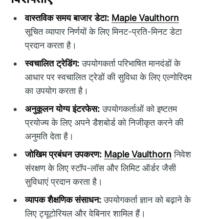
वास्तविक समय बाजार डेटा:
Maple Vaulthorn
सूचित व्यापार निर्णयों के लिए मिनट-प्रति-मिनट डेटा
प्रदान करता है।
स्वचालित ट्रेडिंग:
उपयोगकर्ता परिभाषित मानदंडों के
आधार पर स्वचालित ट्रेडों की सुविधा के लिए एल्गोरिदम
का उपयोग करता है।
अनुकूलन योग्य इंटरफेस:
उपयोगकर्ताओं को इष्टतम
प्रयोज्य के लिए अपने डैशबोर्ड को निजीकृत करने की
अनुमति देता है।
जोखिम प्रबंधन उपकरण:
Maple Vaulthorn
निवेश
संरक्षण के लिए स्टॉप-लॉस और लिमिट ऑर्डर जैसी
सुविधाएं प्रदान करता है।
व्यापक शैक्षणिक संसाधन:
उपयोगकर्ता ज्ञान को बढ़ाने के
लिए ट्यूटोरियल और वेबिनार शामिल हैं।