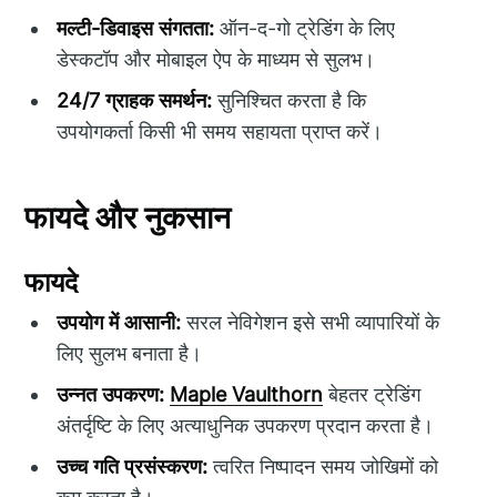
मल्टी-डिवाइस संगतता:
ऑन-द-गो ट्रेडिंग के लिए
डेस्कटॉप और मोबाइल ऐप के माध्यम से सुलभ।
24/7 ग्राहक समर्थन:
सुनिश्चित करता है कि
उपयोगकर्ता किसी भी समय सहायता प्राप्त करें।
फायदे और नुकसान
फायदे
उपयोग में आसानी:
सरल नेविगेशन इसे सभी व्यापारियों के
लिए सुलभ बनाता है।
उन्नत उपकरण:
Maple Vaulthorn
बेहतर ट्रेडिंग
अंतर्दृष्टि के लिए अत्याधुनिक उपकरण प्रदान करता है।
उच्च गति प्रसंस्करण:
त्वरित निष्पादन समय जोखिमों को