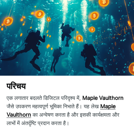
परिचय
एक लगातार बदलते डिजिटल परिदृश्य में,
Maple Vaulthorn
जैसे उपकरण महत्वपूर्ण भूमिका निभाते हैं। यह लेख
Maple
Vaulthorn
का अन्वेषण करता है और इसकी कार्यक्षमता और
लाभों में अंतर्दृष्टि प्रदान करता है।