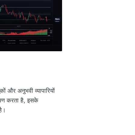
ंतुकों और अनुभवी व्यापारियों
लेषण करता है, इसके
है।