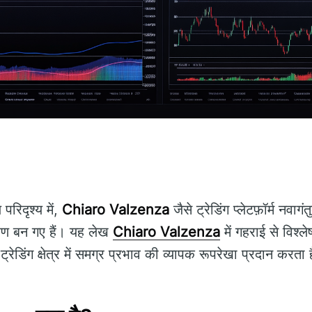
परिदृश्य में,
Chiaro Valzenza
जैसे ट्रेडिंग प्लेटफ़ॉर्म नवाग
करण बन गए हैं। यह लेख
Chiaro Valzenza
में गहराई से विश्
्रेडिंग क्षेत्र में समग्र प्रभाव की व्यापक रूपरेखा प्रदान करता 