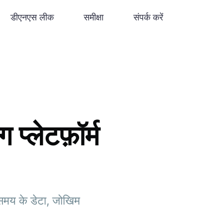
डीएनएस लीक
समीक्षा
संपर्क करें
्लेटफ़ॉर्म
समय के डेटा, जोखिम