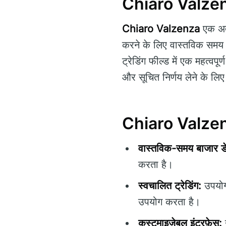
Chiaro Valzenz
Chiaro Valzenza
एक अत्य
करने के लिए वास्तविक समय 
ट्रेडिंग फील्ड में एक महत्वपू
और सूचित निर्णय लेने के ल
Chiaro Valzenza
वास्तविक-समय बाजार डे
करता है।
स्वचालित ट्रेडिंग:
उपयोगक
उपयोग करता है।
कस्टमाइज़ेबल इंटरफ़ेस:
उ