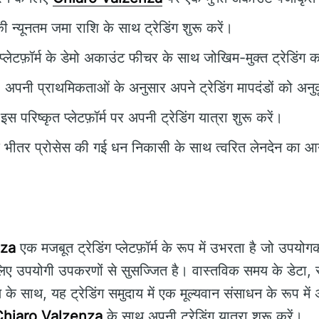
्यूनतम जमा राशि के साथ ट्रेडिंग शुरू करें।
प्लेटफ़ॉर्म के डेमो अकाउंट फीचर के साथ जोखिम-मुक्त ट्रेडिंग 
 अपनी प्राथमिकताओं के अनुसार अपने ट्रेडिंग मापदंडों को अनु
इस परिष्कृत प्लेटफ़ॉर्म पर अपनी ट्रेडिंग यात्रा शुरू करें।
 भीतर प्रोसेस की गई धन निकासी के साथ त्वरित लेनदेन का आन
nza
एक मजबूत ट्रेडिंग प्लेटफ़ॉर्म के रूप में उभरता है जो उपयो
के लिए उपयोगी उपकरणों से सुसज्जित है। वास्तविक समय के डेटा, स
के साथ, यह ट्रेडिंग समुदाय में एक मूल्यवान संसाधन के रूप मे
Chiaro Valzenza
के साथ अपनी ट्रेडिंग यात्रा शुरू करें।