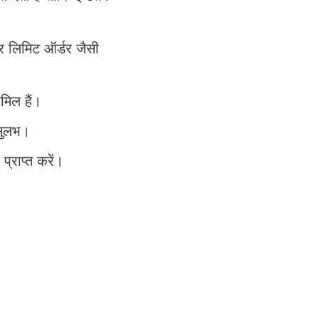
और लिमिट ऑर्डर जैसी
मिल हैं।
 सुलभ।
्राप्त करें।