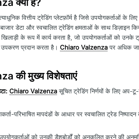
a क्या है?
ाधुनिक वित्तीय ट्रेडिंग प्लेटफ़ॉर्म है जिसे उपयोगकर्ताओं के लिए 
बाजार डेटा और स्वचालित ट्रेडिंग क्षमताओं के साथ डिज़ाइन क
र्ण खिलाड़ी के रूप में कार्य करता है, जो उपयोगकर्ताओं को उनके ट्
िए उपकरण प्रदान करता है।
Chiaro Valzenza
पर अधिक जान
 की मुख्य विशेषताएं
टा:
Chiaro Valzenza
सूचित ट्रेडिंग निर्णयों के लिए अप-ट
र्ता-परिभाषित मापदंडों के आधार पर स्वचालित ट्रेड निष्पादन 
पयोगकर्ताओं को उनकी डैशबोर्डों को अनुकूलित करने की अनुमति