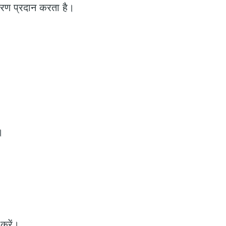
उपकरण प्रदान करता है।
।
करें।