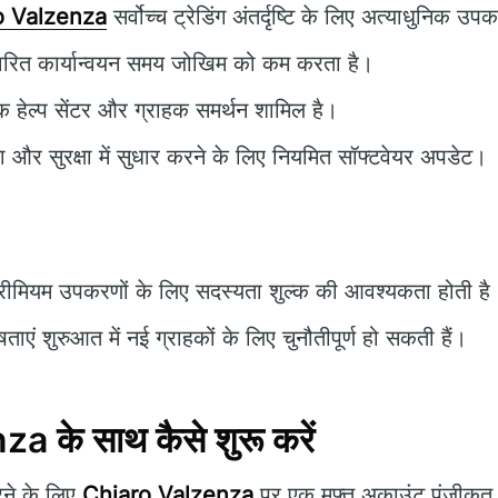
o Valzenza
सर्वोच्च ट्रेडिंग अंतर्दृष्टि के लिए अत्याधुनिक 
वरित कार्यान्वयन समय जोखिम को कम करता है।
 हेल्प सेंटर और ग्राहक समर्थन शामिल है।
ता और सुरक्षा में सुधार करने के लिए नियमित सॉफ्टवेयर अपडेट।
रीमियम उपकरणों के लिए सदस्यता शुल्क की आवश्यकता होती है
ाएं शुरुआत में नई ग्राहकों के लिए चुनौतीपूर्ण हो सकती हैं।
 के साथ कैसे शुरू करें
ने के लिए
Chiaro Valzenza
पर एक मुफ्त अकाउंट पंजीकृत 