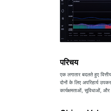
परिचय
एक लगातार बदलते हुए वित्तीय 
दोनों के लिए अपरिहार्य उप
कार्यक्षमताओं, सुविधाओं, और ट