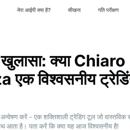
मेरा आईपी क्या है?
सीखना
गति परीक्षण
 खुलासा: क्या Chiaro
क विश्वसनीय ट्रेडिंग प
वेषण करें - एक शक्तिशाली ट्रेडिंग टूल जो वास्तविक 
थ आता है। पता करें कि क्या यह आज विश्वसनीय है!