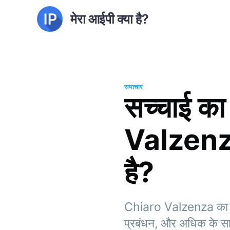
मेरा आईपी क्या है?
समाचार
सच्चाई का
Valzenza ए
है?
Chiaro Valzenza का अन्
प्रबंधन, और अधिक के सा