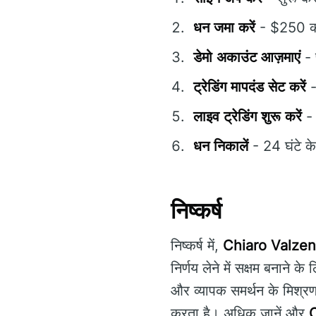
धन जमा करें
- $250 की न
डेमो अकाउंट आज़माएं
- 
ट्रेडिंग मापदंड सेट करें
-
लाइव ट्रेडिंग शुरू करें
- 
धन निकालें
- 24 घंटे के
निष्कर्ष
निष्कर्ष में,
Chiaro Valze
निर्णय लेने में सक्षम बनाने 
और व्यापक समर्थन के मिश्रण 
करता है। अधिक जानें और