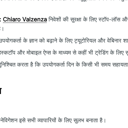
:
Chiaro Valzenza
निवेशों की सुरक्षा के लिए स्टॉप-लॉस 
ै।
पयोगकर्ता के ज्ञान को बढ़ाने के लिए ट्यूटोरियल और वेबिनार शा
ेस्कटॉप और मोबाइल ऐप्स के माध्यम से कहीं भी ट्रेडिंग के लिए
निश्चित करता है कि उपयोगकर्ता दिन के किसी भी समय सहायता प
न
ेविगेशन इसे सभी व्यापारियों के लिए सुलभ बनाता है।