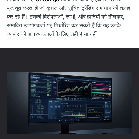
प्रस्तुत करता है जो कुशल और सूचित ट्रेडिंग समाधान की तलाश
कर रहे हैं। इसकी विशेषताओं, लाभों, और हानियों को तौलकर,
संभावित उपयोगकर्ता यह निर्धारित कर सकते हैं कि यह उनके
व्यापार की आवश्यकताओं के लिए सही है या नहीं।