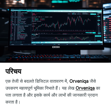
परिचय
एक तेजी से बदलते डिजिटल वातावरण में,
Orveniqa
जैसे
उपकरण महत्वपूर्ण भूमिका निभाते हैं। यह लेख
Orveniqa
का
पता लगाता है और इसके कार्य और लाभों की जानकारी प्रदान
करता है।