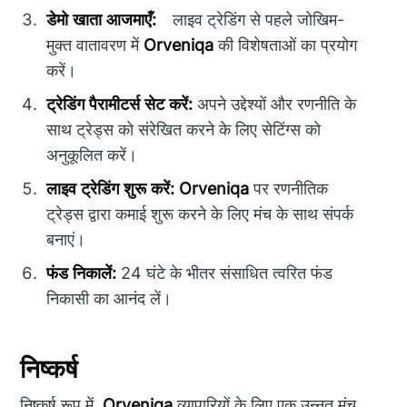
डेमो खाता आजमाएँ:
⠀लाइव ट्रेडिंग से पहले जोखिम-
मुक्त वातावरण में
Orveniqa
की विशेषताओं का प्रयोग
करें।
ट्रेडिंग पैरामीटर्स सेट करें:
अपने उद्देश्यों और रणनीति के
साथ ट्रेड्स को संरेखित करने के लिए सेटिंग्स को
अनुकूलित करें।
लाइव ट्रेडिंग शुरू करें:
Orveniqa
पर रणनीतिक
ट्रेड्स द्वारा कमाई शुरू करने के लिए मंच के साथ संपर्क
बनाएं।
फंड निकालें:
24 घंटे के भीतर संसाधित त्वरित फंड
निकासी का आनंद लें।
निष्कर्ष
निष्कर्ष रूप में,
Orveniqa
व्यापारियों के लिए एक उन्नत मंच