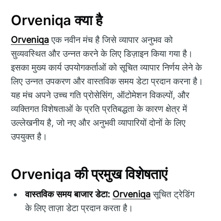
Orveniqa क्या है
Orveniqa
एक नवीन मंच है जिसे व्यापार अनुभव को
सुव्यवस्थित और उन्नत करने के लिए डिज़ाइन किया गया है।
इसका मुख्य कार्य उपयोगकर्ताओं को सूचित व्यापार निर्णय लेने के
लिए उन्नत उपकरण और वास्तविक समय डेटा प्रदान करना है।
यह मंच अपने उच्च गति प्रोसेसिंग, ऑटोमेशन विकल्पों, और
व्यक्तिगत विशेषताओं के प्रति प्रतिबद्धता के कारण क्षेत्र में
उल्लेखनीय है, जो नए और अनुभवी व्यापारियों दोनों के लिए
उपयुक्त है।
Orveniqa की प्रमुख विशेषताएं
वास्तविक समय बाजार डेटा:
Orveniqa
सूचित ट्रेडिंग
के लिए ताज़ा डेटा प्रदान करता है।