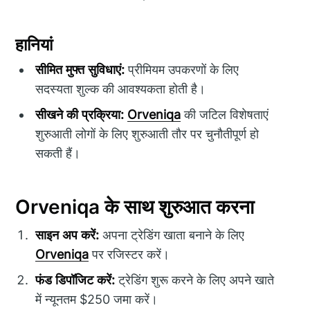
हानियां
सीमित मुफ्त सुविधाएं:
प्रीमियम उपकरणों के लिए
सदस्यता शुल्क की आवश्यकता होती है।
सीखने की प्रक्रिया:
Orveniqa
की जटिल विशेषताएं
शुरुआती लोगों के लिए शुरुआती तौर पर चुनौतीपूर्ण हो
सकती हैं।
Orveniqa के साथ शुरुआत करना
साइन अप करें:
अपना ट्रेडिंग खाता बनाने के लिए
Orveniqa
पर रजिस्टर करें।
फंड डिपॉजिट करें:
ट्रेडिंग शुरू करने के लिए अपने खाते
में न्यूनतम $250 जमा करें।