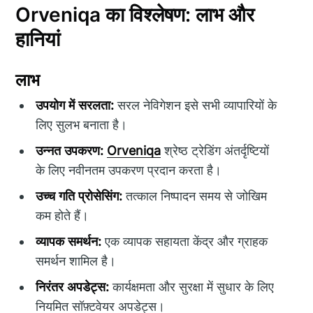
Orveniqa का विश्लेषण: लाभ और
हानियां
लाभ
उपयोग में सरलता:
सरल नेविगेशन इसे सभी व्यापारियों के
लिए सुलभ बनाता है।
उन्नत उपकरण:
Orveniqa
श्रेष्ठ ट्रेडिंग अंतर्दृष्टियों
के लिए नवीनतम उपकरण प्रदान करता है।
उच्च गति प्रोसेसिंग:
तत्काल निष्पादन समय से जोखिम
कम होते हैं।
व्यापक समर्थन:
एक व्यापक सहायता केंद्र और ग्राहक
समर्थन शामिल है।
निरंतर अपडेट्स:
कार्यक्षमता और सुरक्षा में सुधार के लिए
नियमित सॉफ़्टवेयर अपडेट्स।