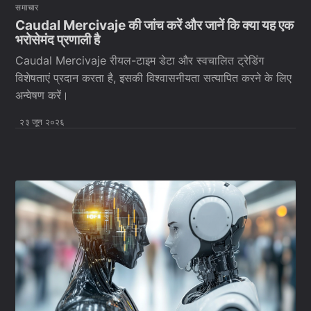
समाचार
Caudal Mercivaje की जांच करें और जानें कि क्या यह एक
भरोसेमंद प्रणाली है
Caudal Mercivaje रीयल-टाइम डेटा और स्वचालित ट्रेडिंग
विशेषताएं प्रदान करता है, इसकी विश्वासनीयता सत्यापित करने के लिए
अन्वेषण करें।
२३ जून २०२६