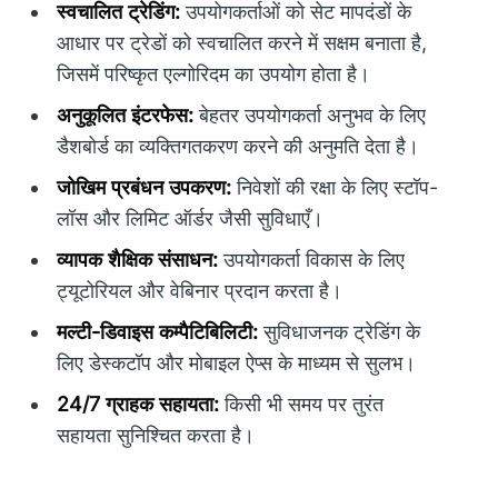
स्वचालित ट्रेडिंग:
उपयोगकर्ताओं को सेट मापदंडों के
आधार पर ट्रेडों को स्वचालित करने में सक्षम बनाता है,
जिसमें परिष्कृत एल्गोरिदम का उपयोग होता है।
अनुकूलित इंटरफेस:
बेहतर उपयोगकर्ता अनुभव के लिए
डैशबोर्ड का व्यक्तिगतकरण करने की अनुमति देता है।
जोखिम प्रबंधन उपकरण:
निवेशों की रक्षा के लिए स्टॉप-
लॉस और लिमिट ऑर्डर जैसी सुविधाएँ।
व्यापक शैक्षिक संसाधन:
उपयोगकर्ता विकास के लिए
ट्यूटोरियल और वेबिनार प्रदान करता है।
मल्टी-डिवाइस कम्पैटिबिलिटी:
सुविधाजनक ट्रेडिंग के
लिए डेस्कटॉप और मोबाइल ऐप्स के माध्यम से सुलभ।
24/7 ग्राहक सहायता:
किसी भी समय पर तुरंत
सहायता सुनिश्चित करता है।