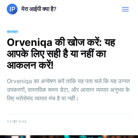
मेरा आईपी क्या है?
समाचार
Orveniqa की खोज करें: यह
आपके लिए सही है या नहीं का
आकलन करें!
Orveniqa का अन्वेषण करें ताकि यह पता चले कि यह उन्नत
उपकरणों, वास्तविक समय डेटा, और आसान व्यापार अनुभव के
लिए भरोसेमंद व्यापार मंच है या नहीं।
२३ जून २०२६