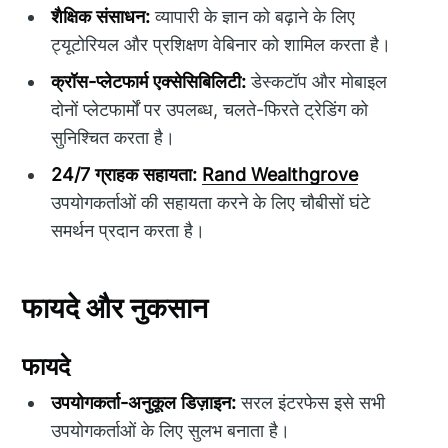
शैक्षिक संसाधन:
व्यापारी के ज्ञान को बढ़ाने के लिए
ट्यूटोरियल और प्रशिक्षण वेबिनार को शामिल करता है।
क्रॉस-प्लेटफार्म एक्सेसिबिलिटी:
डेस्कटॉप और मोबाइल
दोनों प्लेटफार्मों पर उपलब्ध, चलते-फिरते ट्रेडिंग को
सुनिश्चित करता है।
24/7 ग्राहक सहायता:
Rand Wealthgrove
उपयोगकर्ताओं की सहायता करने के लिए चौबीसों घंटे
समर्थन प्रदान करता है।
फायदे और नुकसान
फायदे
उपयोगकर्ता-अनुकूल डिज़ाइन:
सरल इंटरफेस इसे सभी
उपयोगकर्ताओं के लिए सुलभ बनाता है।