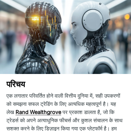
परिचय
एक लगातार परिवर्तित होने वाली वित्तीय दुनिया में, सही उपकरणों
को समझना सफल ट्रेडिंग के लिए अत्यधिक महत्वपूर्ण है। यह
लेख
Rand Wealthgrove
पर प्रकाश डालता है, जो कि
ट्रेडर्स को अपने अत्याधुनिक फीचर्स और कुशल संचालन के साथ
सशक्त करने के लिए डिज़ाइन किया गया एक प्लेटफॉर्म है। हम