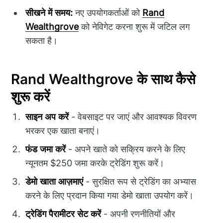
सीखने में समय:
नए उपयोगकर्ताओं को
Rand
Wealthgrove
को नेविगेट करना शुरू में जटिल लग
सकता है।
Rand Wealthgrove के साथ कैसे
शुरू करें
साइन अप करें
- वेबसाइट पर जाएं और आवश्यक विवरण
भरकर एक खाता बनाएं।
फंड जमा करें
- अपने खाते को सक्रिय करने के लिए
न्यूनतम $250 जमा करके ट्रेडिंग शुरू करें।
डेमो खाता आज़माएं
- सुरक्षित रूप से ट्रेडिंग का अभ्यास
करने के लिए प्रदान किया गया डेमो खाता उपयोग करें।
ट्रेडिंग पैरामीटर सेट करें
- अपनी रणनीतियों और