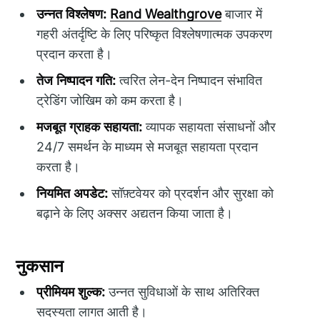
उन्नत विश्लेषण:
Rand Wealthgrove
बाजार में
गहरी अंतर्दृष्टि के लिए परिष्कृत विश्लेषणात्मक उपकरण
प्रदान करता है।
तेज निष्पादन गति:
त्वरित लेन-देन निष्पादन संभावित
ट्रेडिंग जोखिम को कम करता है।
मजबूत ग्राहक सहायता:
व्यापक सहायता संसाधनों और
24/7 समर्थन के माध्यम से मजबूत सहायता प्रदान
करता है।
नियमित अपडेट:
सॉफ़्टवेयर को प्रदर्शन और सुरक्षा को
बढ़ाने के लिए अक्सर अद्यतन किया जाता है।
नुकसान
प्रीमियम शुल्क:
उन्नत सुविधाओं के साथ अतिरिक्त
सदस्यता लागत आती है।