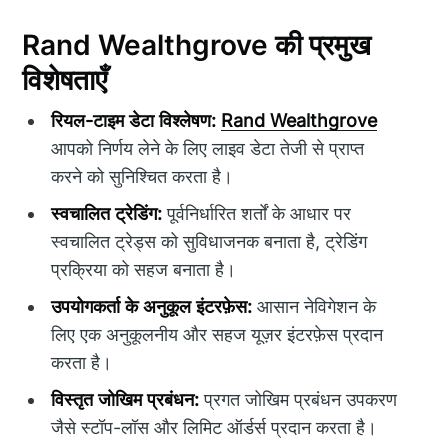
Rand Wealthgrove की प्रमुख
विशेषताएँ
रियल-टाइम डेटा विश्लेषण:
Rand Wealthgrove
आपको निर्णय लेने के लिए लाइव डेटा तेजी से प्राप्त
करने को सुनिश्चित करता है।
स्वचालित ट्रेडिंग:
पूर्वनिर्धारित शर्तों के आधार पर
स्वचालित ट्रेड्स को सुविधाजनक बनाता है, ट्रेडिंग
प्रक्रिया को सहज बनाता है।
उपयोगकर्ता के अनुकूल इंटरफ़ेस:
आसान नेविगेशन के
लिए एक अनुकूलनीय और सहज यूज़र इंटरफ़ेस प्रदान
करता है।
विस्तृत जोखिम प्रबंधन:
प्रगत जोखिम प्रबंधन उपकरण
जैसे स्टॉप-लॉस और लिमिट ऑर्डर्स प्रदान करता है।