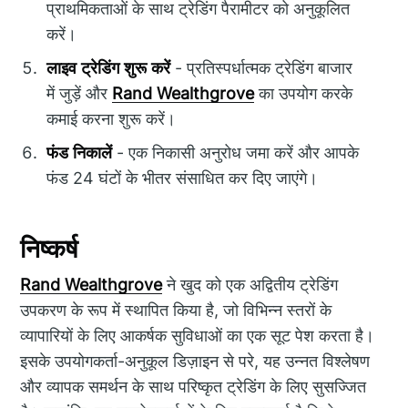
प्राथमिकताओं के साथ ट्रेडिंग पैरामीटर को अनुकूलित
करें।
लाइव ट्रेडिंग शुरू करें
- प्रतिस्पर्धात्मक ट्रेडिंग बाजार
में जुड़ें और
Rand Wealthgrove
का उपयोग करके
कमाई करना शुरू करें।
फंड निकालें
- एक निकासी अनुरोध जमा करें और आपके
फंड 24 घंटों के भीतर संसाधित कर दिए जाएंगे।
निष्कर्ष
Rand Wealthgrove
ने खुद को एक अद्वितीय ट्रेडिंग
उपकरण के रूप में स्थापित किया है, जो विभिन्न स्तरों के
व्यापारियों के लिए आकर्षक सुविधाओं का एक सूट पेश करता है।
इसके उपयोगकर्ता-अनुकूल डिज़ाइन से परे, यह उन्नत विश्लेषण
और व्यापक समर्थन के साथ परिष्कृत ट्रेडिंग के लिए सुसज्जित