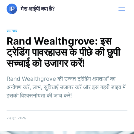
मेरा आईपी क्या है?
समाचार
Rand Wealthgrove: इस
ट्रेडिंग पावरहाउस के पीछे की छुपी
सच्चाई को उजागर करें!
Rand Wealthgrove की उन्नत ट्रेडिंग क्षमताओं का
अन्वेषण करें, लाभ, सुविधाएँ उजागर करें और इस गहरी डाइव में
इसकी विश्वसनीयता की जांच करें!
२३ जून २०२६