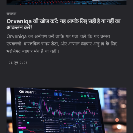
समाचार
Orveniqa की खोज करें: यह आपके लिए सही है या नहीं का
आकलन करें!
Orveniqa का अन्वेषण करें ताकि यह पता चले कि यह उन्नत
उपकरणों, वास्तविक समय डेटा, और आसान व्यापार अनुभव के लिए
भरोसेमंद व्यापार मंच है या नहीं।
२३ जून २०२६