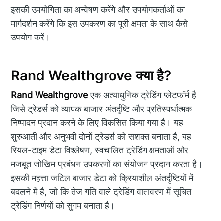
इसकी उपयोगिता का अन्वेषण करेंगे और उपयोगकर्ताओं का
मार्गदर्शन करेंगे कि इस उपकरण का पूरी क्षमता के साथ कैसे
उपयोग करें।
Rand Wealthgrove क्या है?
Rand Wealthgrove
एक अत्याधुनिक ट्रेडिंग प्लेटफॉर्म है
जिसे ट्रेडर्स को व्यापक बाजार अंतर्दृष्टि और प्रतिस्पर्धात्मक
निष्पादन प्रदान करने के लिए विकसित किया गया है। यह
शुरुआती और अनुभवी दोनों ट्रेडर्स को सशक्त बनाता है, यह
रियल-टाइम डेटा विश्लेषण, स्वचालित ट्रेडिंग क्षमताओं और
मजबूत जोखिम प्रबंधन उपकरणों का संयोजन प्रदान करता है।
इसकी महत्ता जटिल बाजार डेटा को क्रियाशील अंतर्दृष्टियों में
बदलने में है, जो कि तेज गति वाले ट्रेडिंग वातावरण में सूचित
ट्रेडिंग निर्णयों को सुगम बनाता है।