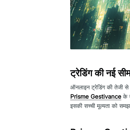
ट्रेडिंग की नई स
ऑनलाइन ट्रेडिंग की तेजी से
Prisme Gestivance
के 
इसकी सच्ची मूल्यता को समझन