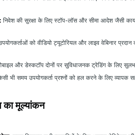
:
निवेश की सुरक्षा के लिए स्टॉप-लॉस और सीमा आदेश जैसी कार्य
पयोगकर्ताओं को वीडियो ट्यूटोरियल और लाइव वेबिनार प्रदान 
।
ोबाइल और डेस्कटॉप दोनों पर सुविधाजनक ट्रेडिंग के लिए सुल
सी भी समय उपयोगकर्ता प्रश्नों को हल करने के लिए व्यापक स
का मूल्यांकन