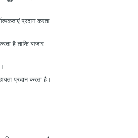
ात्मकताएं प्रदान करता
करता है ताकि बाजार
भ।
हायता प्रदान करता है।