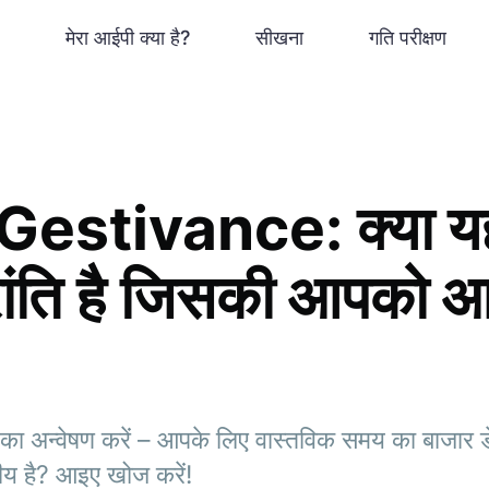
मेरा आईपी क्या है?
सीखना
गति परीक्षण
estivance: क्या य
क्रांति है जिसकी आपको
न्वेषण करें – आपके लिए वास्तविक समय का बाजार डेट
य है? आइए खोज करें!