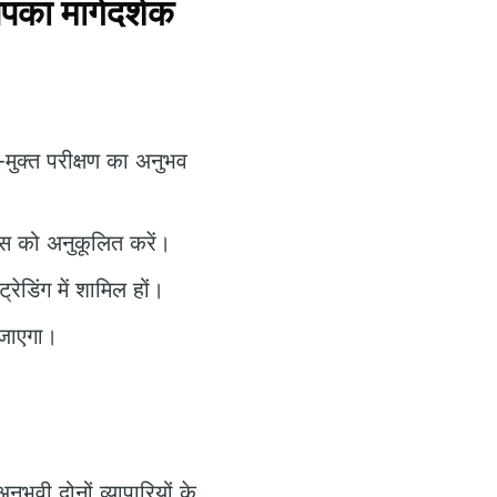
ा मार्गदर्शक
।
-मुक्त परीक्षण का अनुभव
्स को अनुकूलित करें।
ेडिंग में शामिल हों।
 जाएगा।
ुभवी दोनों व्यापारियों के