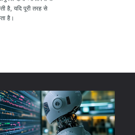
ती है, यदि पूरी तरह से
ता है।