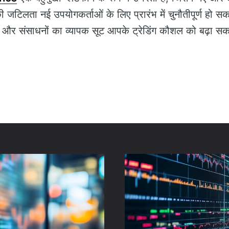
 जटिलता नई उपयोगकर्ताओं के लिए प्रारंभ में चुनौतीपूर्ण हो सक
 और संसाधनों का व्यापक सूट आपके ट्रेडिंग कौशल को बढ़ा सक