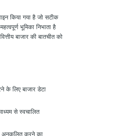
ज़ाइन किया गया है जो सटीक
त्वपूर्ण भूमिका निभाता है
र वित्तीय बाजार की बातचीत को
करने के लिए बाजार डेटा
 माध्यम से स्वचालित
ो अनुकूलित करने का