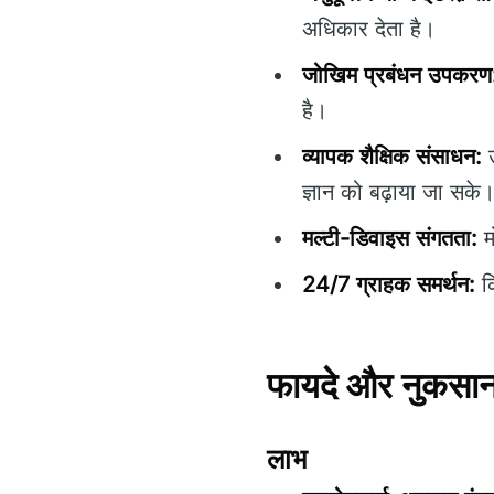
अधिकार देता है।
जोखिम प्रबंधन उपकरण
है।
व्यापक शैक्षिक संसाधन:
उ
ज्ञान को बढ़ाया जा सके
मल्टी-डिवाइस संगतता:
म
24/7 ग्राहक समर्थन:
कि
फायदे और नुकसान 
लाभ