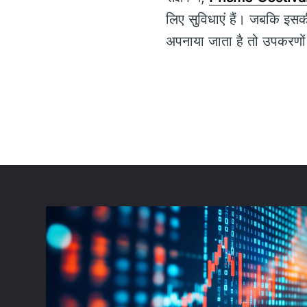
लिए सुविधाएं हैं। जबकि इसकी
अपनाया जाता है तो उपकरणों