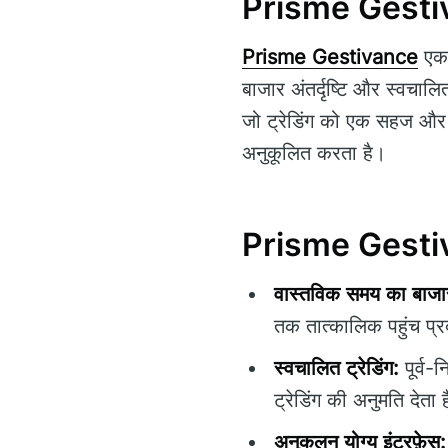
Prisme Gesti
Prisme Gestivance
एक 
बाजार अंतर्दृष्टि और स्वचाल
जो ट्रेडिंग को एक सहज और रण
अनुकूलित करता है।
Prisme Gestiva
वास्तविक समय का बाजार
तक तात्कालिक पहुंच प्
स्वचालित ट्रेडिंग:
पूर्व-
ट्रेडिंग की अनुमति देता 
अनुकूलन योग्य इंटरफ़ेस: