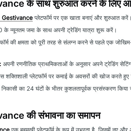
nce के साथ शुरुआत करने के लिए आपक
 Gestivance
प्लेटफॉर्म पर एक खाता बनाएं और शुरुआत करें
े न्यूनतम जमा के साथ अपनी ट्रेडिंग यात्रा शुरू करें।
टफॉर्म की क्षमता को पूरी तरह से संलग्न करने से पहले एक जोखिम
:
अपनी रणनीतिक प्राथमिकताओं के अनुसार अपने ट्रेडिंग सेटिंग
स शक्तिशाली प्लेटफॉर्म पर कमाई के अवसरों की खोज करते हुए ट्र
निकासी का 24 घंटों के भीतर कुशलतापूर्वक प्रसंस्करण किया
ance की संभावना का समापन
ance
एक बहुमुखी प्लेटफॉर्म के रूप में उभरता है, जिसमें नए और अन