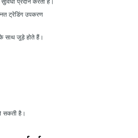
 सुविधा प्रदान करता है।
उन्नत ट्रेडिंग उपकरण
 साथ जुड़े होते हैं।
हो सकती है।