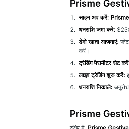
Prisme Gestiva
साइन अप करें:
Prisme
धनराशि जमा करें:
$250 क
डेमो खाता आज़माएं:
प्ले
करें।
ट्रेडिंग पैरामीटर सेट करें
लाइव ट्रेडिंग शुरू करें:
इ
धनराशि निकाले:
अनुरोध 
Prisme Gestiv
संक्षेप में,
Prisme Gestiv