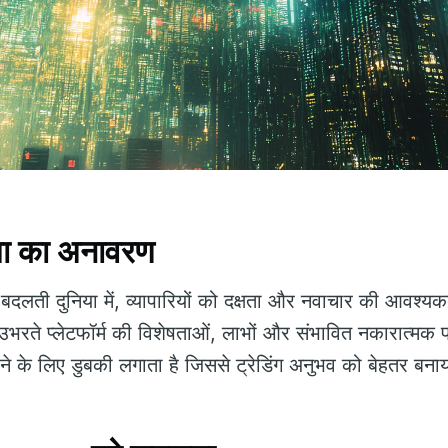
ीमा का अनावरण
 बदलती दुनिया में, व्यापारियों को दक्षता और नवाचार की आवश्य
उभरते प्लेटफॉर्म की विशेषताओं, लाभों और संभावित नकारात्मक प
े के लिए डुबकी लगाता है जिससे ट्रेडिंग अनुभव को बेहतर बन