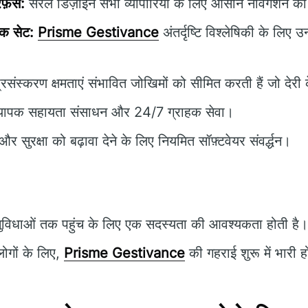
फ़ेस:
सरल डिज़ाइन सभी व्यापारियों के लिए आसान नेविगेशन की
पक सेट:
Prisme Gestivance
अंतर्दृष्टि विश्लेषिकी के लिए 
्रसंस्करण क्षमताएं संभावित जोखिमों को सीमित करती हैं जो देरी के
्यापक सहायता संसाधन और 24/7 ग्राहक सेवा।
और सुरक्षा को बढ़ावा देने के लिए नियमित सॉफ़्टवेयर संवर्द्धन।
ुविधाओं तक पहुंच के लिए एक सदस्यता की आवश्यकता होती है।
ोगों के लिए,
Prisme Gestivance
की गहराई शुरू में भारी 