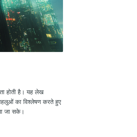
कता होती है। यह लेख
हलुओं का विश्लेषण करते हुए
ाया जा सके।