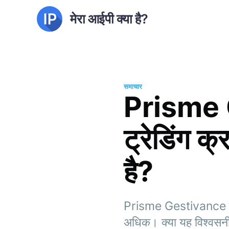
मेरा आईपी क्या है?
समाचार
Prisme G
ट्रेडिंग 
है?
Prisme Gestivance का अ
अधिक। क्या यह विश्वसनी