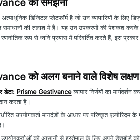
vance को समझना
अत्याधुनिक डिजिटल प्लेटफॉर्म है जो उन व्यापारियों के लिए डि
ित समाधानों की तलाश में हैं। यह उन उपकरणों की पेशकश करके मह
नीतिक रूप से ध्वनि प्रयास में परिवर्तित करते हैं, इस प्रका
nce को अलग बनाने वाले विशेष लक्षण
 डेटा:
Prisme Gestivance
व्यापार निर्णयों का मार्गदर्शन 
रदान करता है।
निर्धारित उपयोगकर्ता मानदंडों के आधार पर परिष्कृत एल्गोरिदम के
है।
उपयोगकर्ताओं को आसानी से इस्तेमाल के लिए अपने डैशबोर्ड क