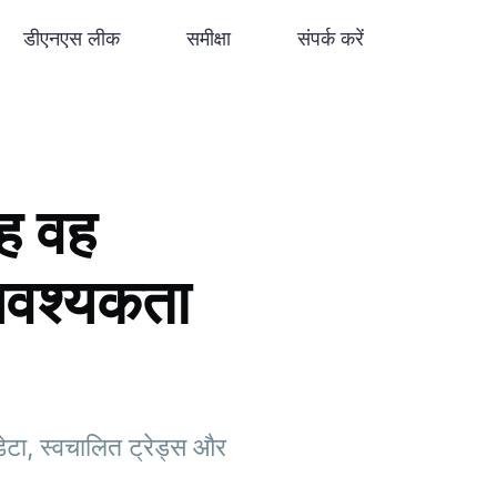
डीएनएस लीक
समीक्षा
संपर्क करें
ह वह
 आवश्यकता
ा, स्वचालित ट्रेड्स और