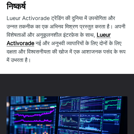
निष्कर्ष
Lueur Activorade ट्रेडिंग की दुनिया में उपयोगिता और
उन्नत तकनीक का एक अभिनव मिश्रण प्रस्तुत करता है। अपनी
विशेषताओं और अनुकूलनशील इंटरफ़ेस के साथ,
Lueur
Activorade
नई और अनुभवी व्यापारियों के लिए दोनों के लिए
दक्षता और विश्वसनीयता की खोज में एक आशाजनक पसंद के रूप
में उभरता है।