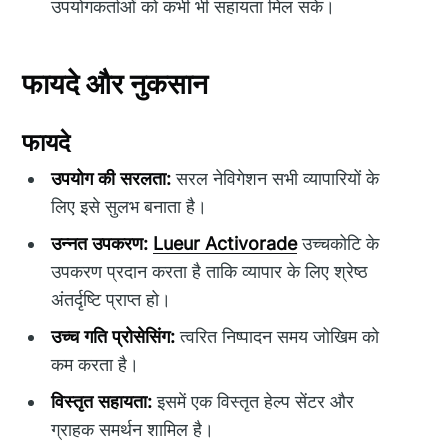
उपयोगकर्ताओं को कभी भी सहायता मिल सके।
फायदे और नुकसान
फायदे
उपयोग की सरलता:
सरल नेविगेशन सभी व्यापारियों के
लिए इसे सुलभ बनाता है।
उन्नत उपकरण:
Lueur Activorade
उच्चकोटि के
उपकरण प्रदान करता है ताकि व्यापार के लिए श्रेष्ठ
अंतर्दृष्टि प्राप्त हो।
उच्च गति प्रोसेसिंग:
त्वरित निष्पादन समय जोखिम को
कम करता है।
विस्तृत सहायता:
इसमें एक विस्तृत हेल्प सेंटर और
ग्राहक समर्थन शामिल है।