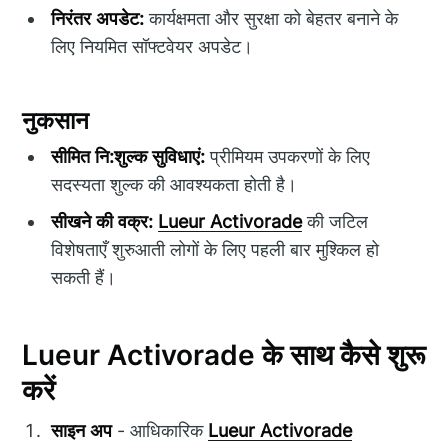
निरंतर अपडेट:
कार्यक्षमता और सुरक्षा को बेहतर बनाने के
लिए नियमित सॉफ्टवेयर अपडेट।
नुकसान
सीमित नि:शुल्क सुविधाएं:
प्रीमियम उपकरणों के लिए
सदस्यता शुल्क की आवश्यकता होती है।
सीखने की वक्र:
Lueur Activorade
की जटिल
विशेषताएँ शुरुआती लोगों के लिए पहली बार मुश्किल हो
सकती हैं।
Lueur Activorade के साथ कैसे शुरू
करें
साइन अप
- आधिकारिक
Lueur Activorade