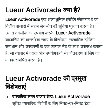
Lueur Activorade क्या है?
Lueur Activorade
एक अत्याधुनिक ट्रेडिंग प्लेटफार्म है जो
वित्तीय बाजारों में सहज लेन-देन की सुविधा प्रदान करता है।
उन्नत तकनीक का उपयोग करके,
Lueur Activorade
व्यापारियों को वास्तविक समय के विश्लेषण, स्वचालित ट्रेडिंग
समाधान और उपकरणों के एक व्यापक सेट के साथ उपलब्ध कराता
है, जो व्यापार में दक्षता और उपयोगकर्ता सशक्तिकरण के लिए नए
मानक स्थापित करता है।
Lueur Activorade की प्रमुख
विशेषताएं
वास्तविक समय बाजार डेटा:
Lueur Activorade
सूचित व्यापारिक निर्णयों के लिए मिनट-दर-मिनट डेटा