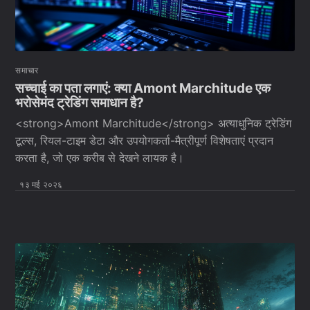
समाचार
सच्चाई का पता लगाएं: क्या Amont Marchitude एक
भरोसेमंद ट्रेडिंग समाधान है?
<strong>Amont Marchitude</strong> अत्याधुनिक ट्रेडिंग
टूल्स, रियल-टाइम डेटा और उपयोगकर्ता-मैत्रीपूर्ण विशेषताएं प्रदान
करता है, जो एक करीब से देखने लायक है।
१३ मई २०२६