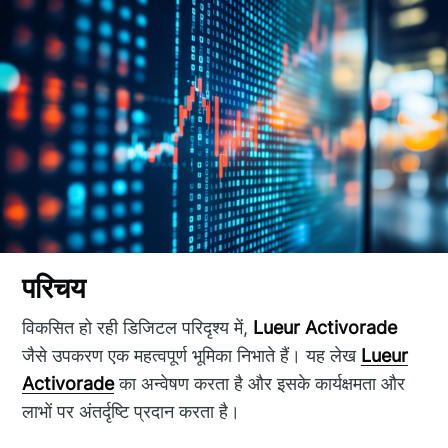
परिचय
विकसित हो रही डिजिटल परिदृश्य में,
Lueur Activorade
जैसे उपकरण एक महत्वपूर्ण भूमिका निभाते हैं। यह लेख
Lueur
Activorade
का अन्वेषण करता है और इसके कार्यक्षमता और
लाभों पर अंतर्दृष्टि प्रदान करता है।