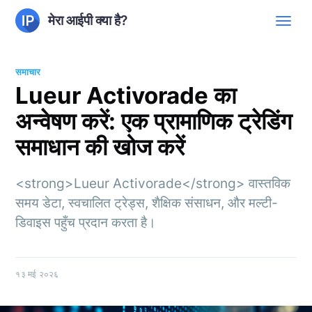
मेरा आईपी क्या है?
समाचार
Lueur Activorade का
अन्वेषण करें: एक प्रामाणिक ट्रेडिंग
समाधान की खोज करें
<strong>Lueur Activorade</strong> वास्तविक
समय डेटा, स्वचालित ट्रेड्स, शैक्षिक संसाधन, और मल्टी-
डिवाइस पहुँच प्रदान करता है।
१३ मई २०२६