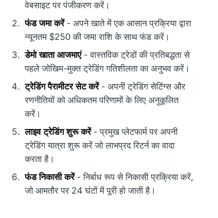
वेबसाइट पर पंजीकरण करें।
फंड जमा करें
- अपने खाते में एक आसान प्रक्रिया द्वारा
न्यूनतम $250 की जमा राशि के साथ फंड करें।
डेमो खाता आजमाएं
- वास्तविक ट्रेडों की प्रतिबद्धता से
पहले जोखिम-मुक्त ट्रेडिंग गतिशीलता का अनुभव करें।
ट्रेडिंग पैरामीटर सेट करें
- अपनी ट्रेडिंग सेटिंग्स और
रणनीतियों को अधिकतम परिणामों के लिए अनुकूलित
करें।
लाइव ट्रेडिंग शुरू करें
- प्रमुख प्लेटफार्म पर अपनी
ट्रेडिंग यात्रा शुरू करें जो लाभप्रद रिटर्न का वादा
करता है।
फंड निकासी करें
- निर्बाध रूप से निकासी प्रक्रिया करें,
जो आमतौर पर 24 घंटों में पूरी हो जाती है।