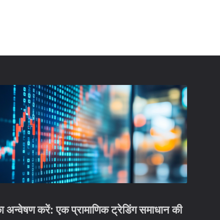
वेषण करें: एक प्रामाणिक ट्रेडिंग समाधान की