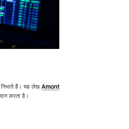
ा निभाते हैं। यह लेख
Amont
्रदान करता है।