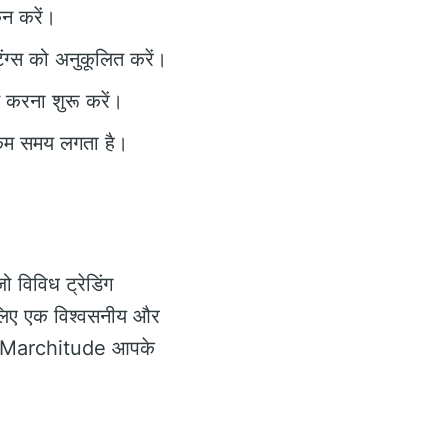
कन करें।
िंग्स को अनुकूलित करें।
ित करना शुरू करें।
 कम समय लगता है।
 विविध ट्रेडिंग
 लिए एक विश्वसनीय और
ont Marchitude आपके