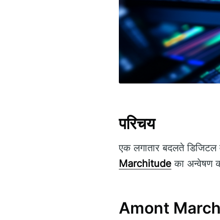
परिचय
एक लगातार बदलते डिजिटल व
Marchitude
का अन्वेषण कर
Amont Marchit