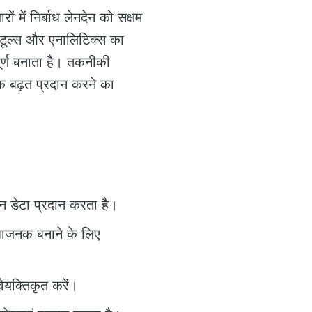
ों में निर्बाध लेनदेन को सक्षम
ो टूल्स और एनालिटिक्स का
ूर्ण बनाता है। तकनीकी
 बढ़त प्रदान करने का
रीन डेटा प्रदान करता है।
िधाजनक बनाने के लिए
ैयक्तिकृत करें।