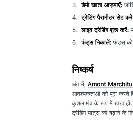
डेमो खाता आज़माएँ:
जोखि
ट्रेडिंग पैरामीटर सेट करें
लाइव ट्रेडिंग शुरू करें:
प
फंड्स निकालें:
फंड्स को
निष्कर्ष
अंत में,
Amont Marchit
आवश्यकताओं को पूरा करते ह
कुशल मंच के रूप में खड़ा 
ट्रेडिंग यात्रा को बढ़ाने क