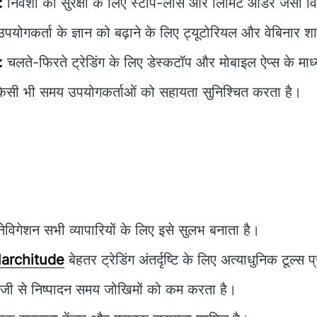
:
निवेशों की सुरक्षा के लिए स्टॉप-लॉस और लिमिट ऑर्डर जैसी वि
पयोगकर्ता के ज्ञान को बढ़ाने के लिए ट्यूटोरियल और वेबिनार शा
:
चलते-फिरते ट्रेडिंग के लिए डेस्कटॉप और मोबाइल ऐप्स के माध
सी भी समय उपयोगकर्ताओं को सहायता सुनिश्चित करता है।
विगेशन सभी व्यापारियों के लिए इसे सुलभ बनाता है।
architude
बेहतर ट्रेडिंग अंतर्दृष्टि के लिए अत्याधुनिक टूल्स
जी से निष्पादन समय जोखिमों को कम करता है।