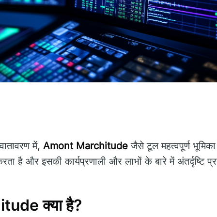
ातावरण में,
Amont Marchitude
जैसे टूल महत्वपूर्ण भूमिक
ता है और इसकी कार्यप्रणाली और लाभों के बारे में अंतर्दृष्टि प
ude क्या है?