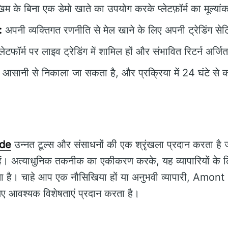
म के बिना एक डेमो खाते का उपयोग करके प्लेटफ़ॉर्म का मूल्यां
:
अपनी व्यक्तिगत रणनीति से मेल खाने के लिए अपनी ट्रेडिंग सेट
्लेटफॉर्म पर लाइव ट्रेडिंग में शामिल हों और संभावित रिटर्न अर्ज
 आसानी से निकाला जा सकता है, और प्रक्रिया में 24 घंटे से
ude
उन्नत टूल्स और संसाधनों की एक श्रृंखला प्रदान करता है जो
ैं। अत्याधुनिक तकनीक का एकीकरण करके, यह व्यापारियों के
होता है। चाहे आप एक नौसिखिया हों या अनुभवी व्यापारी, Am
े लिए आवश्यक विशेषताएं प्रदान करता है।