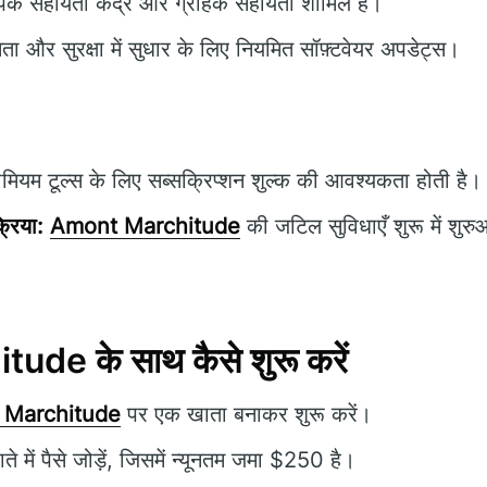
पक सहायता केंद्र और ग्राहक सहायता शामिल है।
षमता और सुरक्षा में सुधार के लिए नियमित सॉफ़्टवेयर अपडेट्स।
ीमियम टूल्स के लिए सब्सक्रिप्शन शुल्क की आवश्यकता होती है।
्रिया:
Amont Marchitude
की जटिल सुविधाएँ शुरू में शुरु
de के साथ कैसे शुरू करें
 Marchitude
पर एक खाता बनाकर शुरू करें।
े में पैसे जोड़ें, जिसमें न्यूनतम जमा $250 है।