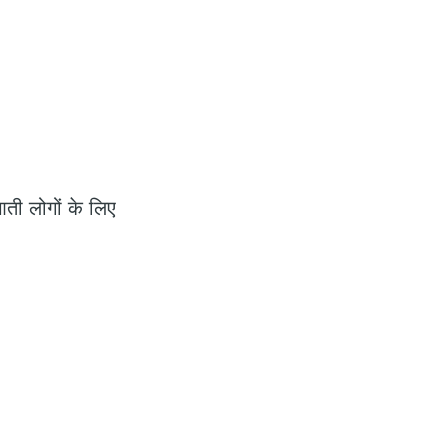
आती लोगों के लिए