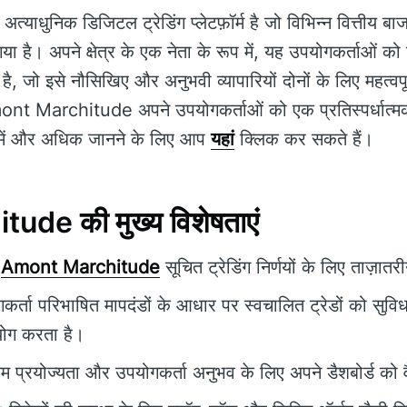
त्याधुनिक डिजिटल ट्रेडिंग प्लेटफ़ॉर्म है जो विभिन्न वित्तीय बाजार
ा है। अपने क्षेत्र के एक नेता के रूप में, यह उपयोगकर्ताओं क
ै, जो इसे नौसिखिए और अनुभवी व्यापारियों दोनों के लिए महत्वप
nt Marchitude अपने उपयोगकर्ताओं को एक प्रतिस्पर्धात्मक
े में और अधिक जानने के लिए आप
यहां
क्लिक कर सकते हैं।
de की मुख्य विशेषताएं
Amont Marchitude
सूचित ट्रेडिंग निर्णयों के लिए ताज़ात
र्ता परिभाषित मापदंडों के आधार पर स्वचालित ट्रेडों को सुव
योग करता है।
म प्रयोज्यता और उपयोगकर्ता अनुभव के लिए अपने डैशबोर्ड को व