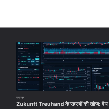
समाचार
Zukunft Treuhand के रहस्यों की खोज: वैध 