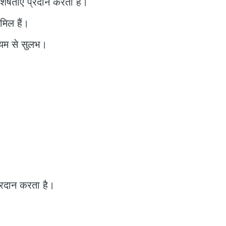
शेषताएं प्रदान करता है।
मिल हैं।
्यम से सुलभ।
 प्रदान करता है।