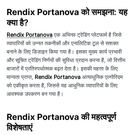
Rendix Portanova
को समझना: यह
क्या है?
Rendix Portanova
एक अभिनव ट्रेडिंग प्लेटफार्म है जिसे
व्यापारियों को उन्नत तकनीकों और एनालिटिक टूल से सशक्त
बनाने के लिए डिज़ाइन किया गया है। इसका मुख्य कार्य प्रभावी
और सूचित ट्रेडिंग निर्णयों की सुविधा प्रदान करना है, जो वित्तीय
बाजारों में प्रतिस्पर्धात्मक बढ़त देता है। इसकी महत्ता के लिए
मान्यता प्राप्त,
Rendix Portanova
अत्याधुनिक एल्गोरिदम
को एकीकृत करता है, जिससे यह आधुनिक व्यापारियों के लिए
आवश्यक उपकरण बन गया है।
Rendix Portanova
की महत्वपूर्ण
विशेषताएं