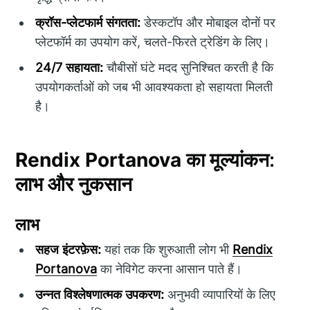
क्रॉस-प्लेटफार्म संगतता:
डेस्कटॉप और मोबाइल दोनों पर
प्लेटफॉर्म का उपयोग करें, चलते-फिरते ट्रेडिंग के लिए।
24/7 सहायता:
चौबीसों घंटे मदद सुनिश्चित करती है कि
उपयोगकर्ताओं को जब भी आवश्यकता हो सहायता मिलती
है।
Rendix Portanova
का मूल्यांकन:
लाभ और नुकसान
लाभ
सहज इंटरफ़ेस:
यहां तक कि शुरुआती लोग भी
Rendix
Portanova
का नेविगेट करना आसान पाते हैं।
उन्नत विश्लेषणात्मक उपकरण:
अनुभवी व्यापारियों के लिए