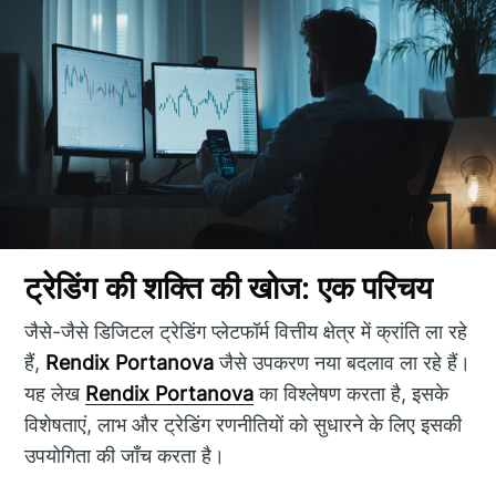
ट्रेडिंग की शक्ति की खोज: एक परिचय
जैसे-जैसे डिजिटल ट्रेडिंग प्लेटफॉर्म वित्तीय क्षेत्र में क्रांति ला रहे
हैं,
Rendix Portanova
जैसे उपकरण नया बदलाव ला रहे हैं।
यह लेख
Rendix Portanova
का विश्लेषण करता है, इसके
विशेषताएं, लाभ और ट्रेडिंग रणनीतियों को सुधारने के लिए इसकी
उपयोगिता की जाँच करता है।