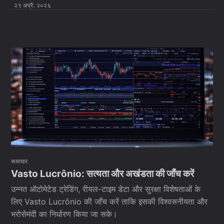
२९ अप्रै. २०२६
समाचार
Vasto Lucrônio: सत्यता और अखंडता की जाँच करें
उन्नत ऑटोमेटेड ट्रेडिंग, रीयल-टाइम डेटा और सुरक्षा विशेषताओं के
लिए Vasto Lucrônio की जाँच करें ताकि इसकी विश्वसनीयता और
भरोसेमंदी का निर्धारण किया जा सके।