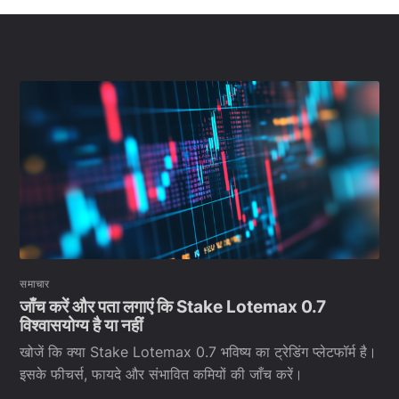
समाचार
जाँच करें और पता लगाएं कि Stake Lotemax 0.7
विश्वासयोग्य है या नहीं
खोजें कि क्या Stake Lotemax 0.7 भविष्य का ट्रेडिंग प्लेटफॉर्म है।
इसके फीचर्स, फायदे और संभावित कमियों की जाँच करें।