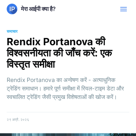
मेरा आईपी क्या है?
समाचार
Rendix Portanova की
विश्वसनीयता की जाँच करें: एक
विस्तृत समीक्षा
Rendix Portanova का अन्वेषण करें - अत्याधुनिक
ट्रेडिंग समाधान। हमारे पूर्ण समीक्षा में रियल-टाइम डेटा और
स्वचालित ट्रेडिंग जैसी प्रमुख विशेषताओं की खोज करें।
२९ अप्रै. २०२६