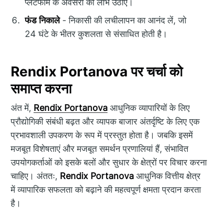
प्लेटफॉर्म के अवसरों का लाभ उठाएं।
फंड निकाले
- निकासी की लचीलापन का आनंद लें, जो
24 घंटे के भीतर कुशलता से संसाधित होती है।
Rendix Portanova
पर चर्चा को
समाप्त करना
अंत में,
Rendix Portanova
आधुनिक व्यापारियों के लिए
प्रौद्योगिकी संबंधी बढ़त और व्यापक बाजार अंतर्दृष्टि के लिए एक
प्रभावशाली उपकरण के रूप में प्रस्तुत होता है। जबकि इसमें
मजबूत विशेषताएं और मजबूत समर्थन प्रणालियां हैं, संभावित
उपयोगकर्ताओं को इसके बलों और सुधार के क्षेत्रों पर विचार करना
चाहिए। अंततः,
Rendix Portanova
आधुनिक वित्तीय क्षेत्र
में व्यापारिक सफलता को बढ़ाने की महत्वपूर्ण क्षमता प्रदान करता
है।