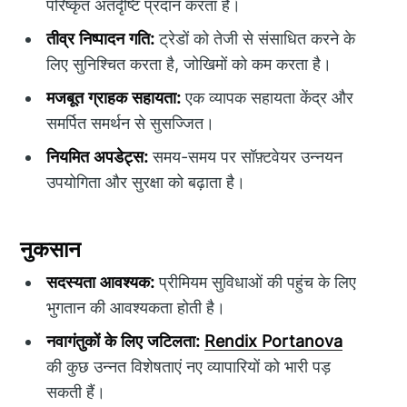
परिष्कृत अंतर्दृष्टि प्रदान करता है।
तीव्र निष्पादन गति:
ट्रेडों को तेजी से संसाधित करने के
लिए सुनिश्चित करता है, जोखिमों को कम करता है।
मजबूत ग्राहक सहायता:
एक व्यापक सहायता केंद्र और
समर्पित समर्थन से सुसज्जित।
नियमित अपडेट्स:
समय-समय पर सॉफ़्टवेयर उन्नयन
उपयोगिता और सुरक्षा को बढ़ाता है।
नुकसान
सदस्यता आवश्यक:
प्रीमियम सुविधाओं की पहुंच के लिए
भुगतान की आवश्यकता होती है।
नवागंतुकों के लिए जटिलता:
Rendix Portanova
की कुछ उन्नत विशेषताएं नए व्यापारियों को भारी पड़
सकती हैं।