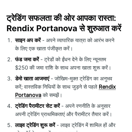
ट्रेडिंग सफलता की ओर आपका रास्ता:
Rendix Portanova
से शुरुआत करें
साइन अप करें
- अपने व्यापारिक यात्रा को आरंभ करने
के लिए एक खाता पंजीकृत करें।
फंड जमा करें
- ट्रेडों को ईंधन देने के लिए न्यूनतम
$250 की जमा राशि के साथ अपना खाता शुरू करें।
डेमो खाता आजमाएं
- जोखिम-मुक्त ट्रेडिंग का अनुभव
करें; वास्तविक निधियों के साथ जुड़ने से पहले
Rendix
Portanova
को समझें।
ट्रेडिंग पैरामीटर सेट करें
- अपने रणनीति के अनुसार
अपनी ट्रेडिंग प्राथमिकताएं और पैरामीटर तैयार करें।
लाइव ट्रेडिंग शुरू करें
- लाइव ट्रेडिंग में शामिल हों और