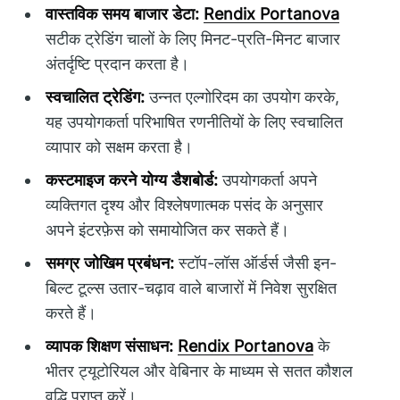
वास्तविक समय बाजार डेटा:
Rendix Portanova
सटीक ट्रेडिंग चालों के लिए मिनट-प्रति-मिनट बाजार
अंतर्दृष्टि प्रदान करता है।
स्वचालित ट्रेडिंग:
उन्नत एल्गोरिदम का उपयोग करके,
यह उपयोगकर्ता परिभाषित रणनीतियों के लिए स्वचालित
व्यापार को सक्षम करता है।
कस्टमाइज करने योग्य डैशबोर्ड:
उपयोगकर्ता अपने
व्यक्तिगत दृश्य और विश्लेषणात्मक पसंद के अनुसार
अपने इंटरफ़ेस को समायोजित कर सकते हैं।
समग्र जोखिम प्रबंधन:
स्टॉप-लॉस ऑर्डर्स जैसी इन-
बिल्ट टूल्स उतार-चढ़ाव वाले बाजारों में निवेश सुरक्षित
करते हैं।
व्यापक शिक्षण संसाधन:
Rendix Portanova
के
भीतर ट्यूटोरियल और वेबिनार के माध्यम से सतत कौशल
वृद्धि प्राप्त करें।