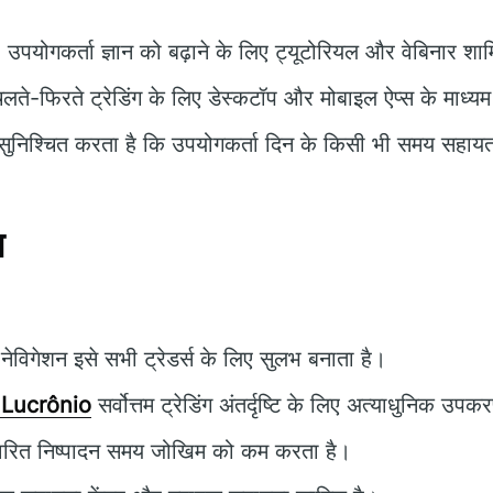
:
उपयोगकर्ता ज्ञान को बढ़ाने के लिए ट्यूटोरियल और वेबिनार शाम
लते-फिरते ट्रेडिंग के लिए डेस्कटॉप और मोबाइल ऐप्स के माध्य
ुनिश्चित करता है कि उपयोगकर्ता दिन के किसी भी समय सहायता
न
ेविगेशन इसे सभी ट्रेडर्स के लिए सुलभ बनाता है।
 Lucrônio
सर्वोत्तम ट्रेडिंग अंतर्दृष्टि के लिए अत्याधुनिक उ
वरित निष्पादन समय जोखिम को कम करता है।