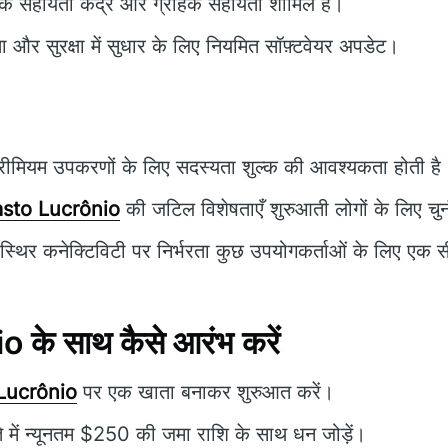
क सहायता केंद्र और ग्राहक सहायता शामिल है।
ता और सुरक्षा में सुधार के लिए नियमित सॉफ़्टवेयर अपडेट।
रीमियम उपकरणों के लिए सदस्यता शुल्क की आवश्यकता होती है
sto Lucrônio
की जटिल विशेषताएँ शुरुआती लोगों के लिए चुनौ
स्थिर कनेक्टिविटी पर निर्भरता कुछ उपयोगकर्ताओं के लिए एक 
के साथ कैसे आरंभ करें
Lucrônio
पर एक खाता बनाकर शुरुआत करें।
े में न्यूनतम $250 की जमा राशि के साथ धन जोड़ें।