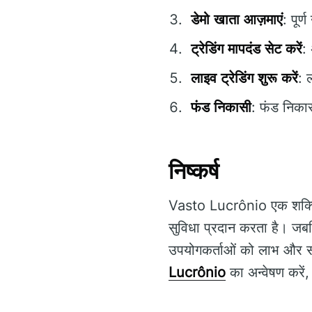
डेमो खाता आज़माएं
: पूर
ट्रेडिंग मापदंड सेट करें
:
लाइव ट्रेडिंग शुरू करें
: 
फंड निकासी
: फंड निकास
निष्कर्ष
Vasto Lucrônio एक शक्तिशाल
सुविधा प्रदान करता है। जब
उपयोगकर्ताओं को लाभ और सी
Lucrônio
का अन्वेषण करें,