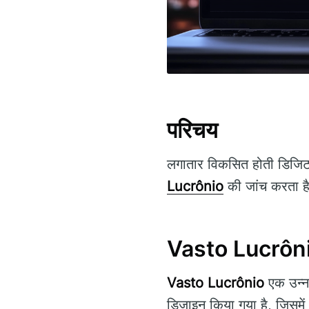
परिचय
लगातार विकसित होती डिजिटल
Lucrônio
की जांच करता है 
Vasto Lucrônio
Vasto Lucrônio
एक उन्नत
डिज़ाइन किया गया है, जिसमें