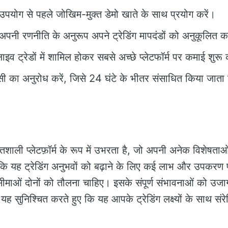
्ण उपयोग से पहले जोखिम-मुक्त डेमो खाते के साथ प्रयोग करें।
 अपनी रणनीति के अनुरूप अपने ट्रेडिंग मापदंडों को अनुकूलित कर
लाइव ट्रेडों में शामिल होकर सबसे अच्छे प्लेटफॉर्म पर कमाई शुरू 
ी का अनुरोध करें, जिसे 24 घंटे के भीतर संसाधित किया जाता 
ी प्लेटफ़ॉर्म के रूप में उभरता है, जो अपनी अनेक विशेषताओं
कि यह ट्रेडिंग अनुभवों को बढ़ाने के लिए कई लाभ और उपकरण प
माओं दोनों को तौलना चाहिए। इसके संपूर्ण संभावनाओं को उज
 यह सुनिश्चित करते हुए कि यह आपके ट्रेडिंग लक्ष्यों के साथ संर