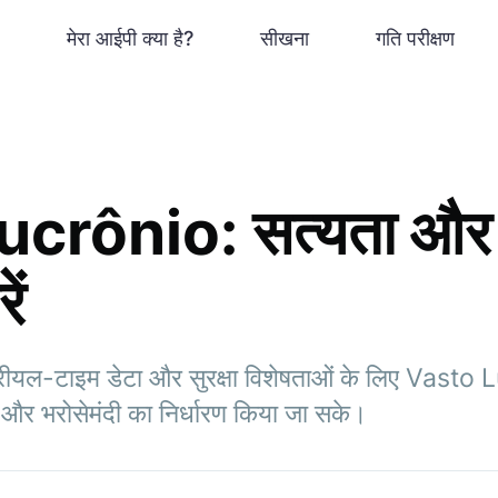
मेरा आईपी क्या है?
सीखना
गति परीक्षण
crônio: सत्यता और
ें
, रीयल-टाइम डेटा और सुरक्षा विशेषताओं के लिए Vasto 
और भरोसेमंदी का निर्धारण किया जा सके।