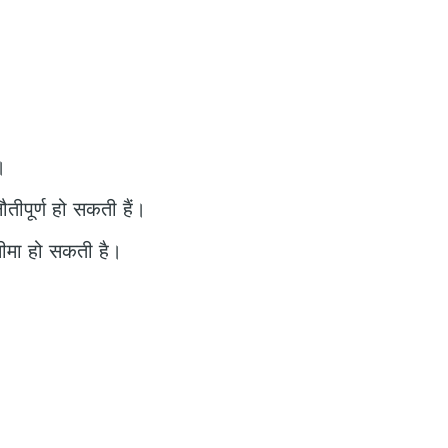
।
तीपूर्ण हो सकती हैं।
सीमा हो सकती है।