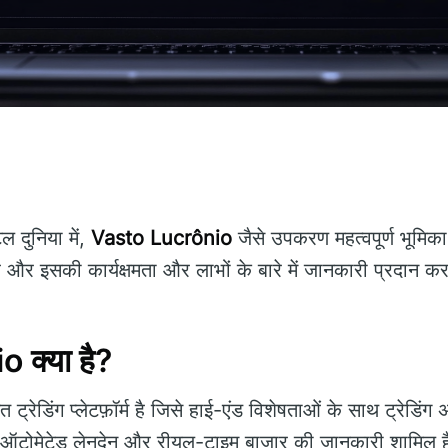
 दुनिया में,
Vasto Lucrônio
जैसे उपकरण महत्वपूर्ण भूमिका
और इसकी कार्यक्षमता और लाभों के बारे में जानकारी प्रदान कर
 क्या है?
 ट्रेडिंग प्लेटफ़ॉर्म है जिसे हाई-एंड विशेषताओं के साथ ट्रेडिं
 ऑटोमेटेड लेनदेन और रीयल-टाइम बाजार की जानकारी शामिल हैं। य