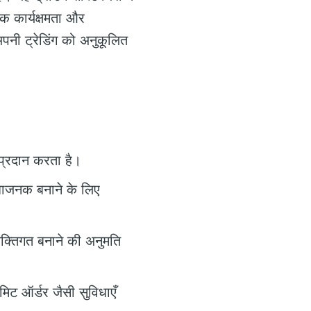
िक कार्यक्षमता और
अपनी ट्रेडिंग को अनुकूलित
ा प्रदान करता है।
धाजनक बनाने के लिए
यक्तिगत बनाने की अनुमति
िट ऑर्डर जैसी सुविधाएँ