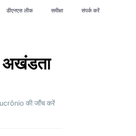
डीएनएस लीक
समीक्षा
संपर्क करें
 अखंडता
Lucrônio की जाँच करें