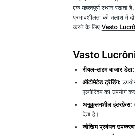
एक महत्वपूर्ण स्थान रखता है
प्रभावशीलता की तलाश में दोन
करने के लिए
Vasto Lucrô
Vasto Lucrônio 
रीयल-टाइम बाजार डेटा:
ऑटोमेटेड ट्रेडिंग:
उपयोगक
एल्गोरिदम का उपयोग कर
अनुकूलनशील इंटरफ़ेस:
उ
देता है।
जोखिम प्रबंधन उपकरण