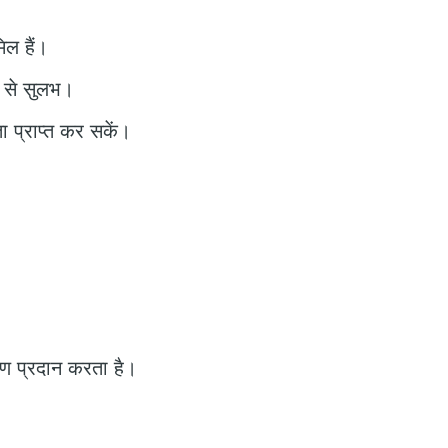
िल हैं।
म से सुलभ।
 प्राप्त कर सकें।
पकरण प्रदान करता है।