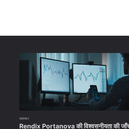
समाचार
Rendix Portanova की विश्वसनीयता की जाँच करे