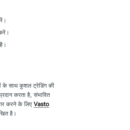
ें।
करें।
है।
 के साथ कुशल ट्रेडिंग की
्रदान करता है, संभावित
ागर करने के लिए
Vasto
ेखित है।