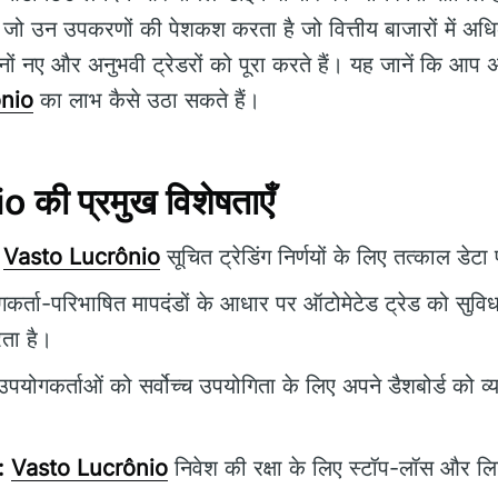
, जो उन उपकरणों की पेशकश करता है जो वित्तीय बाजारों में अध
ों नए और अनुभवी ट्रेडरों को पूरा करते हैं। यह जानें कि आप 
nio
का लाभ कैसे उठा सकते हैं।
की प्रमुख विशेषताएँ
Vasto Lucrônio
सूचित ट्रेडिंग निर्णयों के लिए तत्काल डेट
र्ता-परिभाषित मापदंडों के आधार पर ऑटोमेटेड ट्रेड को सुवि
ता है।
पयोगकर्ताओं को सर्वोच्च उपयोगिता के लिए अपने डैशबोर्ड को व्
:
Vasto Lucrônio
निवेश की रक्षा के लिए स्टॉप-लॉस और लिम