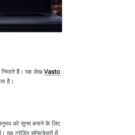
 निभाते हैं। यह लेख
Vasto
ता है।
ग अनुभव को सुगम बनाने के लिए
ह ट्रेडिंग सॉफ्टवेयरों में