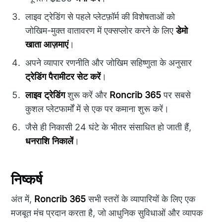
लाइव ट्रेडिंग से पहले प्लेटफ़ॉर्म की विशेषताओं को
जोखिम-मुक्त वातावरण में एक्सप्लोर करने के लिए
डेमो
खाता आज़माएं
।
अपने व्यापार रणनीति और जोखिम सहिष्णुता के अनुसार
ट्रेडिंग पैरामीटर सेट करें
।
लाइव ट्रेडिंग
शुरू करें और
Roncrib 365
पर सबसे
कुशल प्लेटफार्मों में से एक पर कमाना शुरू करें।
जैसे ही निकासी 24 घंटे के भीतर संसाधित हो जाती हैं,
धनराशि निकालें
।
निष्कर्ष
अंत में,
Roncrib 365
सभी स्तरों के व्यापारियों के लिए एक
मजबूत मंच प्रदान करता है, जो आधुनिक सुविधाओं और व्यापक