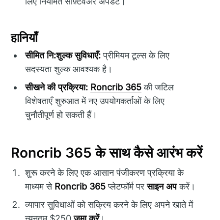
लिए नियमित सॉफ़्टवेअर अपडेट।
हानियाँ
सीमित नि:शुल्क सुविधाएँ:
प्रीमियम टूल्स के लिए
सदस्यता शुल्क आवश्यक है।
सीखने की प्रक्रिया:
Roncrib 365
की जटिल
विशेषताएँ शुरुआत में नए उपयोगकर्ताओं के लिए
चुनौतीपूर्ण हो सकती हैं।
Roncrib 365 के साथ कैसे आरंभ करें
शुरू करने के लिए एक आसान पंजीकरण प्रक्रिया के
माध्यम से
Roncrib 365
प्लेटफॉर्म पर
साइन अप
करें।
व्यापार सुविधाओं को सक्रिय करने के लिए अपने खाते में
न्यूनतम $250
जमा करें
।