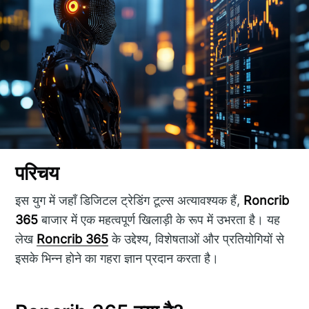
परिचय
इस युग में जहाँ डिजिटल ट्रेडिंग टूल्स अत्यावश्यक हैं,
Roncrib
365
बाजार में एक महत्वपूर्ण खिलाड़ी के रूप में उभरता है। यह
लेख
Roncrib 365
के उद्देश्य, विशेषताओं और प्रतियोगियों से
इसके भिन्न होने का गहरा ज्ञान प्रदान करता है।