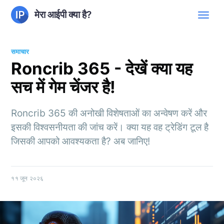
मेरा आईपी क्या है?
समाचार
Roncrib 365 - देखें क्या यह
सच में गेम चेंजर है!
Roncrib 365 की अनोखी विशेषताओं का अन्वेषण करें और
इसकी विश्वसनीयता की जांच करें। क्या यह वह ट्रेडिंग टूल है
जिसकी आपको आवश्यकता है? अब जानिए!
११ जून २०२६