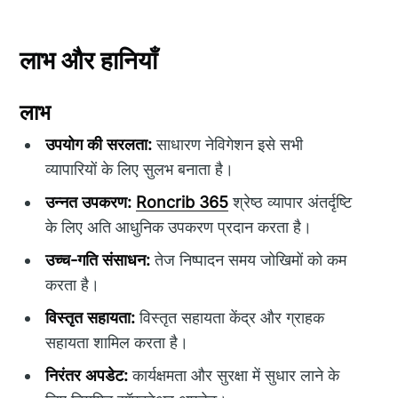
लाभ और हानियाँ
लाभ
उपयोग की सरलता:
साधारण नेविगेशन इसे सभी
व्यापारियों के लिए सुलभ बनाता है।
उन्नत उपकरण:
Roncrib 365
श्रेष्ठ व्यापार अंतर्दृष्टि
के लिए अति आधुनिक उपकरण प्रदान करता है।
उच्च-गति संसाधन:
तेज निष्पादन समय जोखिमों को कम
करता है।
विस्तृत सहायता:
विस्तृत सहायता केंद्र और ग्राहक
सहायता शामिल करता है।
निरंतर अपडेट:
कार्यक्षमता और सुरक्षा में सुधार लाने के