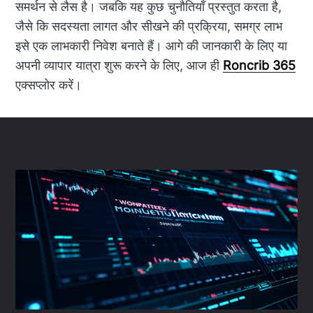
समर्थन से लैस है। जबकि यह कुछ चुनौतियाँ प्रस्तुत करता है,
जैसे कि सदस्यता लागत और सीखने की प्रक्रिया, समग्र लाभ
इसे एक लाभकारी निवेश बनाते हैं। आगे की जानकारी के लिए या
अपनी व्यापार यात्रा शुरू करने के लिए, आज ही
Roncrib 365
एक्सप्लोर करें।