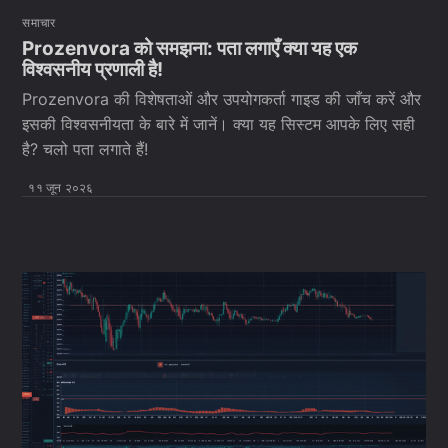
समाचार
Prozenvora को समझना: पता लगाएँ क्या यह एक
विश्वसनीय प्रणाली है!
Prozenvora की विशेषताओं और उपयोगकर्ता गाइड की जाँच करें और
इसकी विश्वसनीयता के बारे में जानें। क्या यह सिस्टम आपके लिए सही
है? चलो पता लगाते हैं!
११ जून २०२६