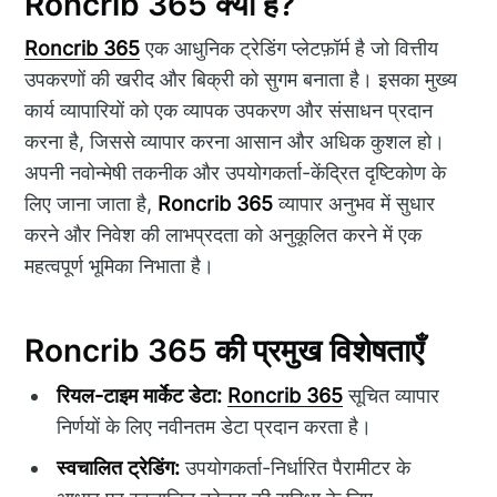
Roncrib 365 क्या है?
Roncrib 365
एक आधुनिक ट्रेडिंग प्लेटफ़ॉर्म है जो वित्तीय
उपकरणों की खरीद और बिक्री को सुगम बनाता है। इसका मुख्य
कार्य व्यापारियों को एक व्यापक उपकरण और संसाधन प्रदान
करना है, जिससे व्यापार करना आसान और अधिक कुशल हो।
अपनी नवोन्मेषी तकनीक और उपयोगकर्ता-केंद्रित दृष्टिकोण के
लिए जाना जाता है,
Roncrib 365
व्यापार अनुभव में सुधार
करने और निवेश की लाभप्रदता को अनुकूलित करने में एक
महत्वपूर्ण भूमिका निभाता है।
Roncrib 365 की प्रमुख विशेषताएँ
रियल-टाइम मार्केट डेटा:
Roncrib 365
सूचित व्यापार
निर्णयों के लिए नवीनतम डेटा प्रदान करता है।
स्वचालित ट्रेडिंग:
उपयोगकर्ता-निर्धारित पैरामीटर के