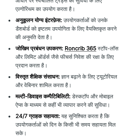
आधार पर स्वचालित ट्रेड्स की सुविधा के लिए
एल्गोरिथम का उपयोग करता है।
अनुकूलन योग्य इंटरफ़ेस:
उपयोगकर्ताओं को उनके
डैशबोर्ड को इष्टतम उपयोगिता के लिए वैयक्तिकृत करने
की अनुमति देता है।
जोखिम प्रबंधन उपकरण:
Roncrib 365
स्टॉप-लॉस
और लिमिट ऑर्डर्स जैसे फीचर्स निवेश की रक्षा के लिए
प्रदान करता है।
विस्तृत शैक्षिक संसाधन:
ज्ञान बढ़ाने के लिए ट्यूटोरियल
और वेबिनार शामिल करता है।
मल्टी-डिवाइस कम्पैटिबिलिटी:
डेस्कटॉप और मोबाइल
ऐप्स के माध्यम से कहीं भी व्यापार करने की सुविधा।
24/7 ग्राहक सहायता:
यह सुनिश्चित करता है कि
उपयोगकर्ताओं को दिन के किसी भी समय सहायता मिल
सके।