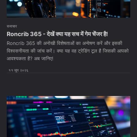
समाचार
Roncrib 365 - देखें क्या यह सच में गेम चेंजर है!
Roncrib 365 की अनोखी विशेषताओं का अन्वेषण करें और इसकी
विश्वसनीयता की जांच करें। क्या यह वह ट्रेडिंग टूल है जिसकी आपको
आवश्यकता है? अब जानिए!
११ जून २०२६