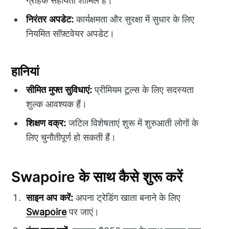
ग्राहक सहायता शामिल है।
निरंतर अपडेट:
कार्यक्षमता और सुरक्षा में सुधार के लिए
नियमित सॉफ़्टवेयर अपडेट।
हानियां
सीमित मुफ्त सुविधाएं:
प्रीमियम टूल्स के लिए सदस्यता
शुल्क आवश्यक हैं।
शिक्षण वक्र:
जटिल विशेषताएं शुरू में शुरुआती लोगों के
लिए चुनौतीपूर्ण हो सकती हैं।
Swapoire के साथ कैसे शुरू करें
साइन अप करें:
अपना ट्रेडिंग खाता बनाने के लिए
Swapoire
पर जाएं।