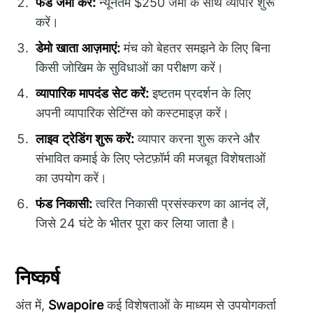
फंड जमा करें:
न्यूनतम $250 जमा के साथ व्यापार शुरू
करें।
डेमो खाता आज़माएं:
मंच को बेहतर समझने के लिए बिना
किसी जोखिम के सुविधाओं का परीक्षण करें।
व्यापारिक मापदंड सेट करें:
इष्टतम प्रदर्शन के लिए
अपनी व्यापारिक सेटिंग्स को कस्टमाइज़ करें।
लाइव ट्रेडिंग शुरू करें:
व्यापार करना शुरू करने और
संभावित कमाई के लिए प्लेटफ़ॉर्म की मजबूत विशेषताओं
का उपयोग करें।
फंड निकासी:
त्वरित निकासी प्रसंस्करण का आनंद लें,
जिसे 24 घंटे के भीतर पूरा कर लिया जाता है।
निष्कर्ष
अंत में,
Swapoire
कई विशेषताओं के माध्यम से उपयोगकर्ता