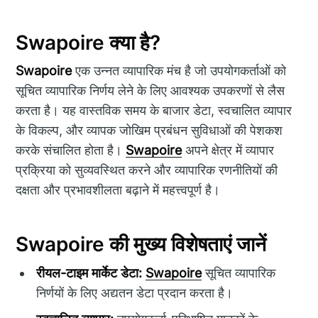
Swapoire क्या है?
Swapoire
एक उन्नत व्यापारिक मंच है जो उपयोगकर्ताओं को
सूचित व्यापारिक निर्णय लेने के लिए आवश्यक उपकरणों से लैस
करता है। यह वास्तविक समय के बाजार डेटा, स्वचालित व्यापार
के विकल्प, और व्यापक जोखिम प्रबंधन सुविधाओं की पेशकश
करके संचालित होता है।
Swapoire
अपने क्षेत्र में व्यापार
प्रक्रिया को सुव्यवस्थित करने और व्यापारिक रणनीतियों की
दक्षता और प्रभावशीलता बढ़ाने में महत्त्वपूर्ण है।
Swapoire की मुख्य विशेषताएं जानें
रीयल-टाइम मार्केट डेटा:
Swapoire
सूचित व्यापारिक
निर्णयों के लिए अद्यतन डेटा प्रदान करता है।