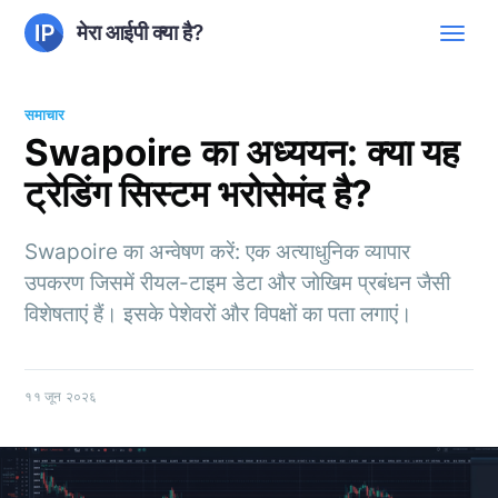
मेरा आईपी क्या है?
समाचार
Swapoire का अध्ययन: क्या यह
ट्रेडिंग सिस्टम भरोसेमंद है?
Swapoire का अन्वेषण करें: एक अत्याधुनिक व्यापार
उपकरण जिसमें रीयल-टाइम डेटा और जोखिम प्रबंधन जैसी
विशेषताएं हैं। इसके पेशेवरों और विपक्षों का पता लगाएं।
११ जून २०२६