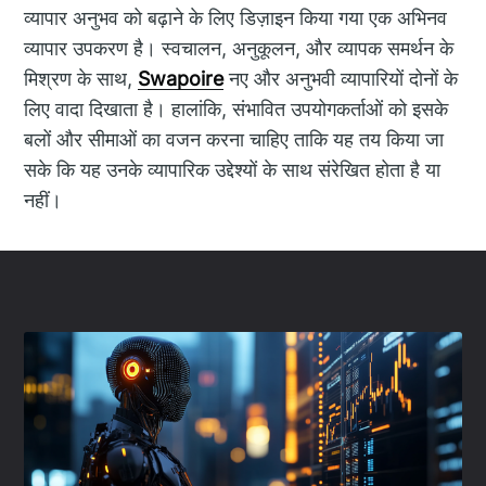
व्यापार अनुभव को बढ़ाने के लिए डिज़ाइन किया गया एक अभिनव
व्यापार उपकरण है। स्वचालन, अनुकूलन, और व्यापक समर्थन के
मिश्रण के साथ,
Swapoire
नए और अनुभवी व्यापारियों दोनों के
लिए वादा दिखाता है। हालांकि, संभावित उपयोगकर्ताओं को इसके
बलों और सीमाओं का वजन करना चाहिए ताकि यह तय किया जा
सके कि यह उनके व्यापारिक उद्देश्यों के साथ संरेखित होता है या
नहीं।