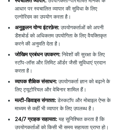
स्वचालित व्यापार:
उपयोगकर्ता-परिभाषित मानकों के
आधार पर स्वचालित व्यापार की सुविधा के लिए
एल्गोरिदम का उपयोग करता है।
अनुकूलन योग्य इंटरफ़ेस:
उपयोगकर्ताओं को अपनी
डैशबोर्ड को अधिकतम उपयोगिता के लिए वैयक्तिकृत
करने की अनुमति देता है।
जोखिम प्रबंधन उपकरण:
निवेशों की सुरक्षा के लिए
स्टॉप-लॉस और लिमिट ऑर्डर जैसी सुविधाएं प्रदान
करता है।
व्यापक शैक्षिक संसाधन:
उपयोगकर्ता ज्ञान को बढ़ाने के
लिए ट्यूटोरियल और वेबिनार शामिल हैं।
मल्टी-डिवाइस संगतता:
डेस्कटॉप और मोबाइल ऐप्स के
माध्यम से कहीं भी व्यापार के लिए उपलब्ध है।
24/7 ग्राहक सहायता:
यह सुनिश्चित करता है कि
उपयोगकर्ताओं को किसी भी समय सहायता प्राप्त हो।