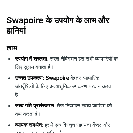
Swapoire के उपयोग के लाभ और
हानियां
लाभ
उपयोग में सरलता:
सरल नेविगेशन इसे सभी व्यापारियों के
लिए सुलभ बनाता है।
उन्नत उपकरण:
Swapoire
बेहतर व्यापारिक
अंतर्दृष्टियों के लिए अत्याधुनिक उपकरण प्रदान करता
है।
उच्च गति प्रसंस्करण:
तेज निष्पादन समय जोखिम को
कम करता है।
व्यापक समर्थन:
इसमें एक विस्तृत सहायता केंद्र और