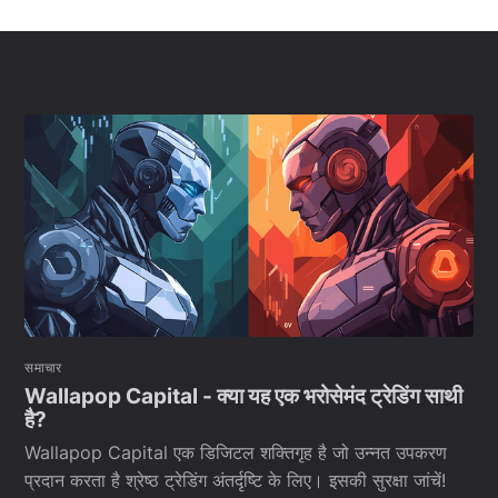
समाचार
Wallapop Capital - क्या यह एक भरोसेमंद ट्रेडिंग साथी
है?
Wallapop Capital एक डिजिटल शक्तिगृह है जो उन्नत उपकरण
प्रदान करता है श्रेष्ठ ट्रेडिंग अंतर्दृष्टि के लिए। इसकी सुरक्षा जांचें!