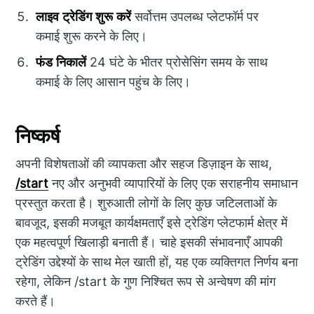
लाइव ट्रेडिंग शुरू करें
सर्वोत्तम उपलब्ध प्लेटफॉर्म पर
कमाई शुरू करने के लिए।
फंड निकालें
24 घंटे के भीतर प्रोसेसिंग समय के साथ
कमाई के लिए आसान पहुंच के लिए।
निष्कर्ष
अपनी विशेषताओं की व्यापकता और सहज डिज़ाइन के साथ,
/start
नए और अनुभवी व्यापारियों के लिए एक सराहनीय समाधान
प्रस्तुत करता है। शुरुआती लोगों के लिए कुछ जटिलताओं के
बावजूद, इसकी मजबूत कार्यक्षमताएँ इसे ट्रेडिंग प्लेटफार्म क्षेत्र में
एक महत्वपूर्ण खिलाड़ी बनाती हैं। चाहे इसकी संभावनाएँ आपकी
ट्रेडिंग उद्देश्यों के साथ मेल खाती हों, यह एक व्यक्तिगत निर्णय बना
रहेगा, लेकिन /start के गुण निश्चित रूप से अन्वेषण की मांग
करते हैं।