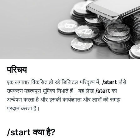
परिचय
एक लगातार विकसित हो रहे डिजिटल परिदृश्य में,
/start
जैसे
उपकरण महत्वपूर्ण भूमिका निभाते हैं। यह लेख
/start
का
अन्वेषण करता है और इसकी कार्यक्षमता और लाभों की समझ
प्रदान करता है।
/start क्या है?