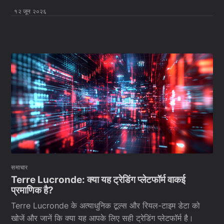
१२ जून २०२६
समाचार
Terre Lucronde: क्या यह ट्रेडिंग प्लेटफॉर्म वाकई
प्रमाणिक है?
Terre Lucronde के अत्याधुनिक टूल्स और रियल-टाइम डेटा को
खोजें और जानें कि क्या यह आपके लिए सही ट्रेडिंग प्लेटफॉर्म है।