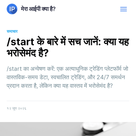
मेरा आईपी क्या है?
समाचार
/start के बारे में सच जानें: क्या यह
भरोसेमंद है?
/start का अन्वेषण करें: एक अत्याधुनिक ट्रेडिंग प्लेटफॉर्म जो
वास्तविक-समय डेटा, स्वचालित ट्रेडिंग, और 24/7 समर्थन
प्रदान करता है, लेकिन क्या यह वास्तव में भरोसेमंद है?
१२ जून २०२६