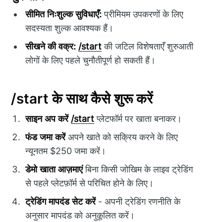
सीमित निःशुल्क सुविधाएँ:
प्रीमियम उपकरणों के लिए
सदस्यता शुल्क आवश्यक हैं।
सीखने की वक्र:
/start
की जटिल विशेषताएँ शुरुआती
लोगों के लिए पहले चुनौतीपूर्ण हो सकती हैं।
/start के साथ कैसे शुरू करें
साइन अप करें
/start
प्लेटफॉर्म पर खाता बनाकर।
फंड जमा करें
अपने खाते को सक्रिय करने के लिए
न्यूनतम $250 जमा करें।
डेमो खाता आज़माएं
बिना किसी जोखिम के लाइव ट्रेडिंग
से पहले प्लेटफ़ॉर्म से परिचित होने के लिए।
ट्रेडिंग मापदंड सेट करें
- अपनी ट्रेडिंग रणनीति के
अनुसार मापदंड को अनुकूलित करें।