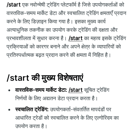
/start
एक नवोन्मेषी ट्रेडिंग प्लेटफॉर्म है जिसे उपयोगकर्ताओं को
वास्तविक-समय मार्केट डेटा और स्वचालित ट्रेडिंग क्षमताएँ प्रदान
करने के लिए डिज़ाइन किया गया है। इसका मुख्य कार्य
अत्याधुनिक तकनीक का उपयोग करके ट्रेडिंग की दक्षता और
प्रभावशीलता में सुधार करना है।
/start
का महत्व इसके ट्रेडिंग
प्रक्रियाओं को कारगर बनाने और अपने क्षेत्र के व्यापारियों को
प्रतिस्पर्धात्मक बढ़त प्रदान करने की क्षमता में निहित है।
/start की मुख्य विशेषताएं
वास्तविक-समय मार्केट डेटा:
/start
सूचित ट्रेडिंग
निर्णयों के लिए अद्यतन डेटा प्रदान करता है।
स्वचालित ट्रेडिंग:
उपयोगकर्ता-संवतर्तित मापदंडों पर
आधारित ट्रेडों को स्वचालित करने के लिए एल्गोरिदम का
उपयोग करता है।