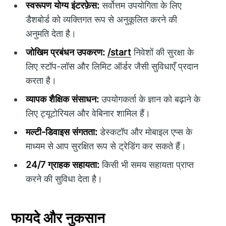
स्वरूपण योग्य इंटरफ़ेस:
सर्वोत्तम उपयोगिता के लिए
डैशबोर्ड को व्यक्तिगत रूप से अनुकूलित करने की
अनुमति देता है।
जोखिम प्रबंधन उपकरण:
/start
निवेशों की सुरक्षा के
लिए स्टॉप-लॉस और लिमिट ऑर्डर जैसी सुविधाएँ प्रदान
करता है।
व्यापक शैक्षिक संसाधन:
उपयोगकर्ता के ज्ञान को बढ़ाने के
लिए ट्यूटोरियल और वेबिनार शामिल हैं।
मल्टी-डिवाइस संगतता:
डेस्कटॉप और मोबाइल एप्स के
माध्यम से आप सुरक्षित रूप से ट्रेडिंग कर सकते हैं।
24/7 ग्राहक सहायता:
किसी भी समय सहायता प्राप्त
करने की सुविधा देता है।
फायदे और नुकसान