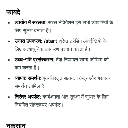
फायदे
उपयोग में सरलता:
सरल नेविगेशन इसे सभी व्यापारियों के
लिए सुलभ बनाता है।
उन्नत उपकरण:
/start
श्रेष्ठ ट्रेडिंग अंतर्दृष्टियों के
लिए अत्याधुनिक उपकरण प्रदान करता है।
उच्च-गति प्रसंस्करण:
तेज़ निष्पादन समय जोखिम को
कम करता है।
व्यापक समर्थन:
एक विस्तृत सहायता केंद्र और ग्राहक
समर्थन शामिल हैं।
निरंतर अपडेट:
कार्यक्षमता और सुरक्षा में सुधार के लिए
नियमित सॉफ्टवेयर अपडेट।
नुकसान