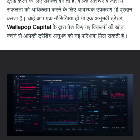
ट्रेड करने के लिए सशक्त बनाता है, बल्कि अस्थिर बाजारों में
सफलता को अधिकतम करने के लिए आवश्यक उपकरण भी प्रदान
करता है। चाहे आप एक नौसिखिया हों या एक अनुभवी ट्रेडर,
Wallapop Capital
के द्वारा पेश किए गए विकल्पों की खोज
करने से आपकी ट्रेडिंग अनुभव को नई परिभाषा मिल सकती है।