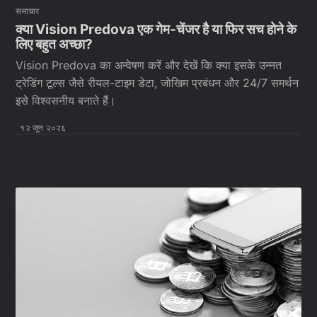
समाचार
क्या Vision Predova एक गेम-चेंजर है या फिर सच होने के
लिए बहुत अच्छा?
Vision Predova का अन्वेषण करें और देखें कि क्या इसके उन्नत
ट्रेडिंग टूल्स जैसे रीयल-टाइम डेटा, जोखिम प्रबंधन और 24/7 समर्थन
इसे विश्वसनीय बनाते हैं।
१२ जून २०२६