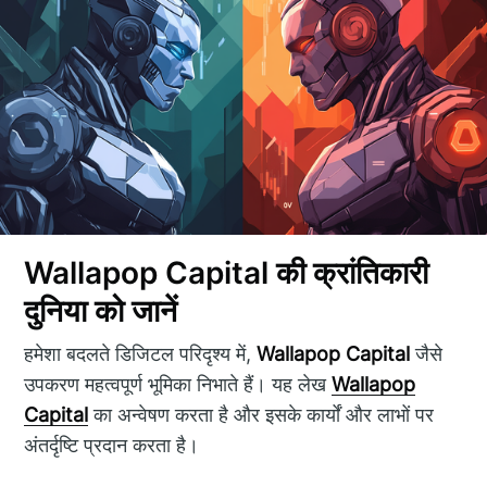
Wallapop Capital की क्रांतिकारी
दुनिया को जानें
हमेशा बदलते डिजिटल परिदृश्य में,
Wallapop Capital
जैसे
उपकरण महत्वपूर्ण भूमिका निभाते हैं। यह लेख
Wallapop
Capital
का अन्वेषण करता है और इसके कार्यों और लाभों पर
अंतर्दृष्टि प्रदान करता है।