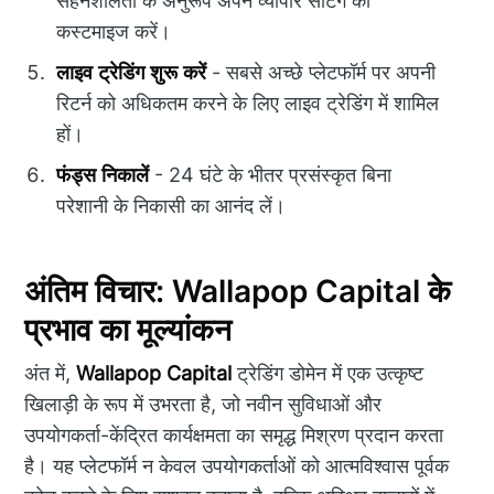
सहनशीलता के अनुरूप अपने व्यापार सेटिंग को
कस्टमाइज करें।
लाइव ट्रेडिंग शुरू करें
- सबसे अच्छे प्लेटफॉर्म पर अपनी
रिटर्न को अधिकतम करने के लिए लाइव ट्रेडिंग में शामिल
हों।
फंड्स निकालें
- 24 घंटे के भीतर प्रसंस्कृत बिना
परेशानी के निकासी का आनंद लें।
अंतिम विचार: Wallapop Capital के
प्रभाव का मूल्यांकन
अंत में,
Wallapop Capital
ट्रेडिंग डोमेन में एक उत्कृष्ट
खिलाड़ी के रूप में उभरता है, जो नवीन सुविधाओं और
उपयोगकर्ता-केंद्रित कार्यक्षमता का समृद्ध मिश्रण प्रदान करता
है। यह प्लेटफॉर्म न केवल उपयोगकर्ताओं को आत्मविश्वास पूर्वक