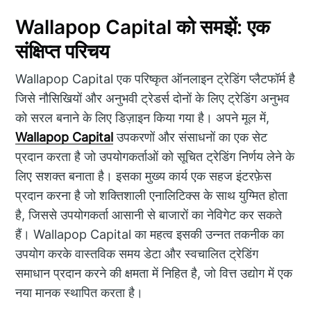
Wallapop Capital को समझें: एक
संक्षिप्त परिचय
Wallapop Capital एक परिष्कृत ऑनलाइन ट्रेडिंग प्लैटफॉर्म है
जिसे नौसिखियों और अनुभवी ट्रेडर्स दोनों के लिए ट्रेडिंग अनुभव
को सरल बनाने के लिए डिज़ाइन किया गया है। अपने मूल में,
Wallapop Capital
उपकरणों और संसाधनों का एक सेट
प्रदान करता है जो उपयोगकर्ताओं को सूचित ट्रेडिंग निर्णय लेने के
लिए सशक्त बनाता है। इसका मुख्य कार्य एक सहज इंटरफ़ेस
प्रदान करना है जो शक्तिशाली एनालिटिक्स के साथ युग्मित होता
है, जिससे उपयोगकर्ता आसानी से बाजारों का नेविगेट कर सकते
हैं। Wallapop Capital का महत्व इसकी उन्नत तकनीक का
उपयोग करके वास्तविक समय डेटा और स्वचालित ट्रेडिंग
समाधान प्रदान करने की क्षमता में निहित है, जो वित्त उद्योग में एक
नया मानक स्थापित करता है।