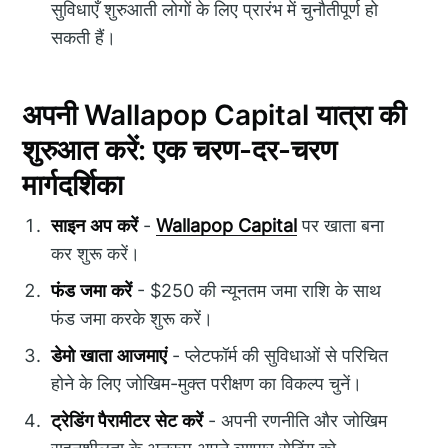
सुविधाएँ शुरुआती लोगों के लिए प्रारंभ में चुनौतीपूर्ण हो
सकती हैं।
अपनी Wallapop Capital यात्रा की
शुरुआत करें: एक चरण-दर-चरण
मार्गदर्शिका
साइन अप करें
-
Wallapop Capital
पर खाता बना
कर शुरू करें।
फंड जमा करें
- $250 की न्यूनतम जमा राशि के साथ
फंड जमा करके शुरू करें।
डेमो खाता आजमाएं
- प्लेटफॉर्म की सुविधाओं से परिचित
होने के लिए जोखिम-मुक्त परीक्षण का विकल्प चुनें।
ट्रेडिंग पैरामीटर सेट करें
- अपनी रणनीति और जोखिम