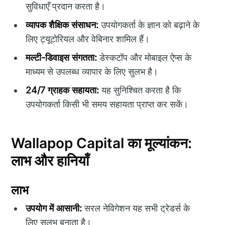
सुविधाएँ प्रदान करता है।
व्यापक शैक्षिक संसाधन:
उपयोगकर्ता के ज्ञान को बढ़ाने के
लिए ट्यूटोरियल और वेबिनार शामिल हैं।
मल्टी-डिवाइस संगतता:
डेस्कटॉप और मोबाइल ऐप्स के
माध्यम से उपलब्ध व्यापार के लिए सुलभ है।
24/7 ग्राहक सहायता:
यह सुनिश्चित करता है कि
उपयोगकर्ता किसी भी समय सहायता प्राप्त कर सकें।
Wallapop Capital का मूल्यांकन:
लाभ और हानियाँ
लाभ
उपयोग में आसानी:
सरल नेविगेशन यह सभी ट्रेडर्स के
लिए सुलभ बनाता है।