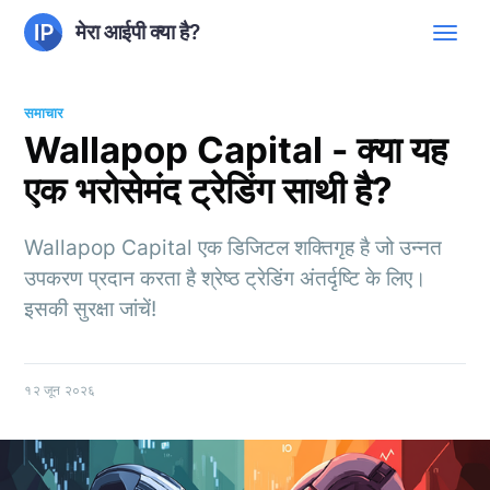
मेरा आईपी क्या है?
समाचार
Wallapop Capital - क्या यह
एक भरोसेमंद ट्रेडिंग साथी है?
Wallapop Capital एक डिजिटल शक्तिगृह है जो उन्नत
उपकरण प्रदान करता है श्रेष्ठ ट्रेडिंग अंतर्दृष्टि के लिए।
इसकी सुरक्षा जांचें!
१२ जून २०२६