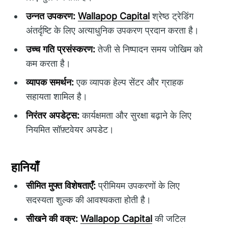
उन्नत उपकरण:
Wallapop Capital
श्रेष्ठ ट्रेडिंग
अंतर्दृष्टि के लिए अत्याधुनिक उपकरण प्रदान करता है।
उच्च गति प्रसंस्करण:
तेजी से निष्पादन समय जोखिम को
कम करता है।
व्यापक समर्थन:
एक व्यापक हेल्प सेंटर और ग्राहक
सहायता शामिल है।
निरंतर अपडेट्स:
कार्यक्षमता और सुरक्षा बढ़ाने के लिए
नियमित सॉफ़्टवेयर अपडेट।
हानियाँ
सीमित मुफ्त विशेषताएँ:
प्रीमियम उपकरणों के लिए
सदस्यता शुल्क की आवश्यकता होती है।
सीखने की वक्र:
Wallapop Capital
की जटिल