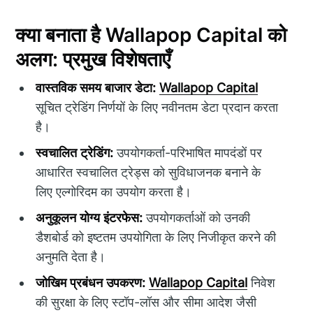
क्या बनाता है Wallapop Capital को
अलग: प्रमुख विशेषताएँ
वास्तविक समय बाजार डेटा:
Wallapop Capital
सूचित ट्रेडिंग निर्णयों के लिए नवीनतम डेटा प्रदान करता
है।
स्वचालित ट्रेडिंग:
उपयोगकर्ता-परिभाषित मापदंडों पर
आधारित स्वचालित ट्रेड्स को सुविधाजनक बनाने के
लिए एल्गोरिदम का उपयोग करता है।
अनुकूलन योग्य इंटरफेस:
उपयोगकर्ताओं को उनकी
डैशबोर्ड को इष्टतम उपयोगिता के लिए निजीकृत करने की
अनुमति देता है।
जोखिम प्रबंधन उपकरण:
Wallapop Capital
निवेश
की सुरक्षा के लिए स्टॉप-लॉस और सीमा आदेश जैसी