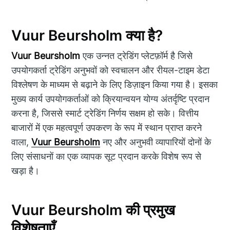
Vuur Beursholm क्या है?
Vuur Beursholm
एक उन्नत ट्रेडिंग प्लेटफ़ॉर्म है जिसे
उपयोगकर्ता ट्रेडिंग अनुभवों को स्वचालन और रीयल-टाइम डेटा
विश्लेषण के माध्यम से बढ़ाने के लिए डिज़ाइन किया गया है। इसका
मुख्य कार्य उपयोगकर्ताओं को क्रियान्वयन योग्य अंतर्दृष्टि प्रदान
करना है, जिससे स्मार्ट ट्रेडिंग निर्णय सक्षम हो सके। वित्तीय
बाजारों में एक महत्वपूर्ण उपकरण के रूप में स्थान प्राप्त करने
वाला,
Vuur Beursholm
नए और अनुभवी व्यापारियों दोनों के
लिए संसाधनों का एक व्यापक सूट प्रदान करके विशेष रूप से
खड़ा है।
Vuur Beursholm की प्रमुख
विशेषताएँ