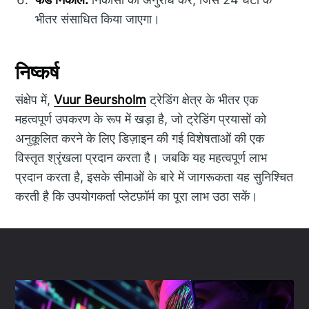
भीतर संसाधित किया जाएगा।
निष्कर्ष
संक्षेप में,
Vuur Beursholm
ट्रेडिंग क्षेत्र के भीतर एक
महत्वपूर्ण उपकरण के रूप में खड़ा है, जो ट्रेडिंग प्रयासों को
अनुकूलित करने के लिए डिज़ाइन की गई विशेषताओं की एक
विस्तृत श्रृंखला प्रदान करता है। जबकि यह महत्वपूर्ण लाभ
प्रदान करता है, इसके सीमाओं के बारे में जागरूकता यह सुनिश्चित
करती है कि उपयोगकर्ता प्लेटफ़ॉर्म का पूरा लाभ उठा सकें।