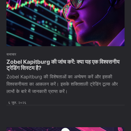
समाचार
Zobel Kapitburg की जांच करें: क्या यह एक विश्वसनीय
ट्रेडिंग सिस्टम है?
Zobel Kapitburg की विशेषताओं का अन्वेषण करें और इसकी
विश्वसनीयता का आकलन करें। इसके शक्तिशाली ट्रेडिंग टूल्स और
लाभों के बारे में जानकारी प्राप्त करें।
६ जुल. २०२६