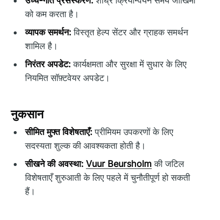
उच्च-गति प्रसंस्करण:
शीघ्र क्रियान्वयन समय जोखिमों
को कम करता है।
व्यापक समर्थन:
विस्तृत हेल्प सेंटर और ग्राहक समर्थन
शामिल है।
निरंतर अपडेट:
कार्यक्षमता और सुरक्षा में सुधार के लिए
नियमित सॉफ़्टवेयर अपडेट।
नुकसान
सीमित मुफ्त विशेषताएँ:
प्रीमियम उपकरणों के लिए
सदस्यता शुल्क की आवश्यकता होती है।
सीखने की अवस्था:
Vuur Beursholm
की जटिल
विशेषताएँ शुरुआती के लिए पहले में चुनौतीपूर्ण हो सकती
हैं।