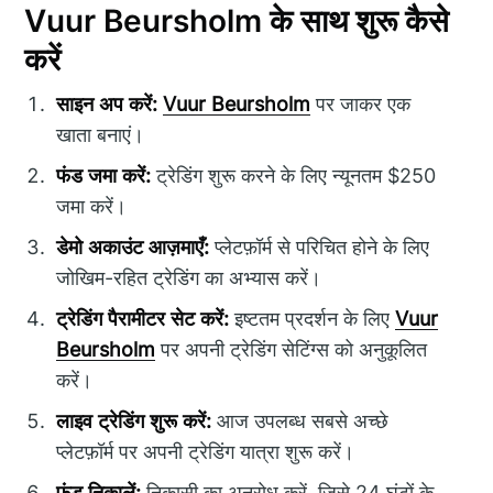
Vuur Beursholm के साथ शुरू कैसे
करें
साइन अप करें:
Vuur Beursholm
पर जाकर एक
खाता बनाएं।
फंड जमा करें:
ट्रेडिंग शुरू करने के लिए न्यूनतम $250
जमा करें।
डेमो अकाउंट आज़माएँ:
प्लेटफ़ॉर्म से परिचित होने के लिए
जोखिम-रहित ट्रेडिंग का अभ्यास करें।
ट्रेडिंग पैरामीटर सेट करें:
इष्टतम प्रदर्शन के लिए
Vuur
Beursholm
पर अपनी ट्रेडिंग सेटिंग्स को अनुकूलित
करें।
लाइव ट्रेडिंग शुरू करें:
आज उपलब्ध सबसे अच्छे
प्लेटफ़ॉर्म पर अपनी ट्रेडिंग यात्रा शुरू करें।
फंड निकालें:
निकासी का अनुरोध करें, जिसे 24 घंटों के