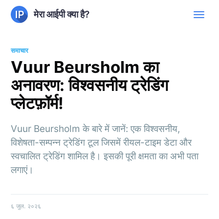
मेरा आईपी क्या है?
समाचार
Vuur Beursholm का
अनावरण: विश्वसनीय ट्रेडिंग
प्लेटफ़ॉर्म!
Vuur Beursholm के बारे में जानें: एक विश्वसनीय,
विशेषता-सम्पन्न ट्रेडिंग टूल जिसमें रीयल-टाइम डेटा और
स्वचालित ट्रेडिंग शामिल है। इसकी पूरी क्षमता का अभी पता
लगाएं।
६ जुल. २०२६