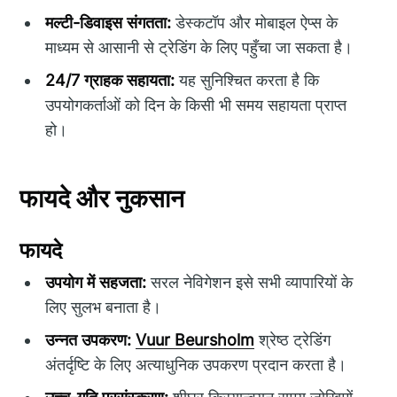
मल्टी-डिवाइस संगतता:
डेस्कटॉप और मोबाइल ऐप्स के
माध्यम से आसानी से ट्रेडिंग के लिए पहुँचा जा सकता है।
24/7 ग्राहक सहायता:
यह सुनिश्चित करता है कि
उपयोगकर्ताओं को दिन के किसी भी समय सहायता प्राप्त
हो।
फायदे और नुकसान
फायदे
उपयोग में सहजता:
सरल नेविगेशन इसे सभी व्यापारियों के
लिए सुलभ बनाता है।
उन्नत उपकरण:
Vuur Beursholm
श्रेष्ठ ट्रेडिंग
अंतर्दृष्टि के लिए अत्याधुनिक उपकरण प्रदान करता है।