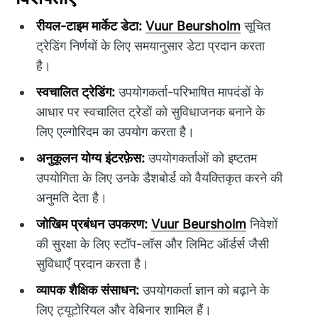
रीयल-टाइम मार्केट डेटा:
Vuur Beursholm
सूचित
ट्रेडिंग निर्णयों के लिए समयानुसार डेटा प्रदान करता
है।
स्वचालित ट्रेडिंग:
उपयोगकर्ता-परिभाषित मापदंडों के
आधार पर स्वचालित ट्रेडों को सुविधाजनक बनाने के
लिए एल्गोरिदम का उपयोग करता है।
अनुकूलन योग्य इंटरफ़ेस:
उपयोगकर्ताओं को इष्टतम
उपयोगिता के लिए उनके डैशबोर्ड को वैयक्तिकृत करने की
अनुमति देता है।
जोखिम प्रबंधन उपकरण:
Vuur Beursholm
निवेशों
की सुरक्षा के लिए स्टॉप-लॉस और लिमिट ऑर्डर्स जैसी
सुविधाएँ प्रदान करता है।
व्यापक शैक्षिक संसाधन:
उपयोगकर्ता ज्ञान को बढ़ाने के
लिए ट्यूटोरियल और वेबिनार शामिल हैं।