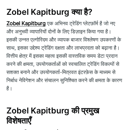
Zobel Kapitburg क्या है?
Zobel Kapitburg
एक अभिनव ट्रेडिंग प्लेटफ़ॉर्म है जो नए
और अनुभवी व्यापारियों दोनों के लिए डिज़ाइन किया गया है।
इसकी उन्नत एल्गोरिदम और व्यापक बाजार विश्लेषण उपकरणों के
साथ, इसका उद्देश्य ट्रेडिंग दक्षता और लाभप्रदता को बढ़ाना है।
वित्तीय क्षेत्र में इसका महत्व इसकी वास्तविक समय डेटा प्रदान
करने की क्षमता, उपयोगकर्ताओं को स्वचालित ट्रेडिंग विकल्पों से
सशक्त बनाने और उपयोगकर्ता-मित्रवत इंटरफ़ेस के माध्यम से
निर्बाध नेविगेशन और संचालन सुनिश्चित करने की क्षमता के कारण
है।
Zobel Kapitburg की प्रमुख
विशेषताएँ