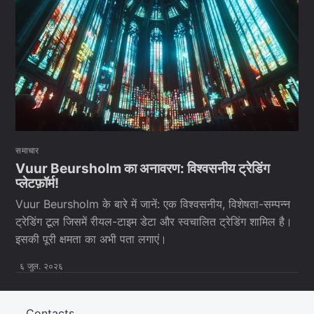
समाचार
Vuur Beursholm का अनावरण: विश्वसनीय ट्रेडिंग
प्लेटफ़ॉर्म!
Vuur Beursholm के बारे में जानें: एक विश्वसनीय, विशेषता-सम्पन्न
ट्रेडिंग टूल जिसमें रीयल-टाइम डेटा और स्वचालित ट्रेडिंग शामिल है।
इसकी पूरी क्षमता का अभी पता लगाएं।
६ जुल. २०२६
Contacts