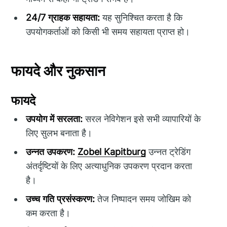
24/7 ग्राहक सहायता:
यह सुनिश्चित करता है कि
उपयोगकर्ताओं को किसी भी समय सहायता प्राप्त हो।
फायदे और नुकसान
फायदे
उपयोग में सरलता:
सरल नेविगेशन इसे सभी व्यापारियों के
लिए सुलभ बनाता है।
उन्नत उपकरण:
Zobel Kapitburg
उन्नत ट्रेडिंग
अंतर्दृष्टियों के लिए अत्याधुनिक उपकरण प्रदान करता
है।
उच्च गति प्रसंस्करण:
तेज निष्पादन समय जोखिम को
कम करता है।