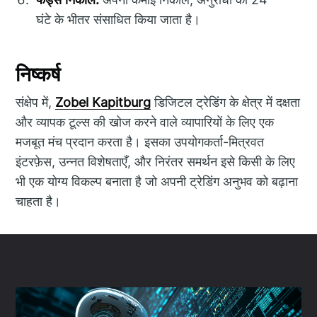
घंटे के भीतर संसाधित किया जाता है।
निष्कर्ष
संक्षेप में,
Zobel Kapitburg
डिजिटल ट्रेडिंग के क्षेत्र में दक्षता
और व्यापक टूल्स की खोज करने वाले व्यापारियों के लिए एक
मजबूत मंच प्रदान करता है। इसका उपयोगकर्ता-मित्रवत
इंटरफ़ेस, उन्नत विशेषताएँ, और निरंतर समर्थन इसे किसी के लिए
भी एक योग्य विकल्प बनाता है जो अपनी ट्रेडिंग अनुभव को बढ़ाना
चाहता है।