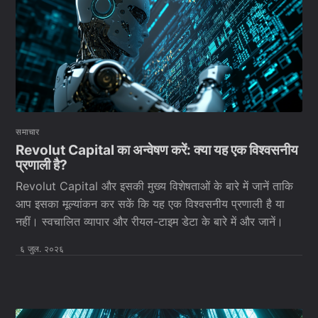
समाचार
Revolut Capital का अन्वेषण करें: क्या यह एक विश्वसनीय
प्रणाली है?
Revolut Capital और इसकी मुख्य विशेषताओं के बारे में जानें ताकि
आप इसका मूल्यांकन कर सकें कि यह एक विश्वसनीय प्रणाली है या
नहीं। स्वचालित व्यापार और रीयल-टाइम डेटा के बारे में और जानें।
६ जुल. २०२६