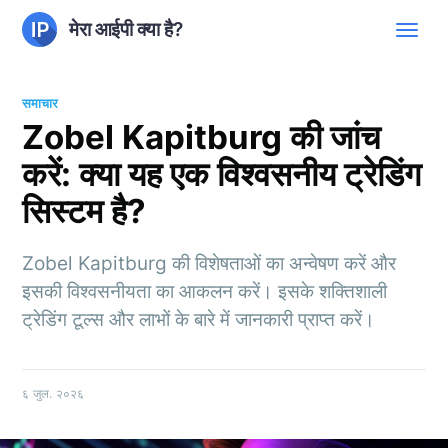
मेरा आईपी क्या है?
समाचार
Zobel Kapitburg की जांच
करें: क्या यह एक विश्वसनीय ट्रेडिंग
सिस्टम है?
Zobel Kapitburg की विशेषताओं का अन्वेषण करें और
इसकी विश्वसनीयता का आकलन करें। इसके शक्तिशाली
ट्रेडिंग टूल्स और लाभों के बारे में जानकारी प्राप्त करें।
६ जुल. २०२६