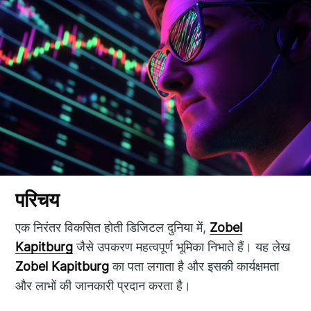
परिचय
एक निरंतर विकसित होती डिजिटल दुनिया में,
Zobel
Kapitburg
जैसे उपकरण महत्वपूर्ण भूमिका निभाते हैं। यह लेख
Zobel Kapitburg
का पता लगाता है और इसकी कार्यक्षमता
और लाभों की जानकारी प्रदान करता है।