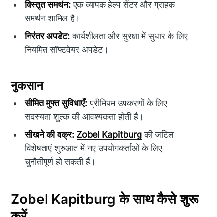
विस्तृत समर्थन:
एक व्यापक हेल्प सेंटर और ग्राहक
समर्थन शामिल है।
निरंतर अपडेट:
कार्यशीलता और सुरक्षा में सुधार के लिए
नियमित सॉफ्टवेयर अपडेट।
नुकसान
सीमित मुफ्त सुविधाएँ:
प्रीमियम उपकरणों के लिए
सदस्यता शुल्क की आवश्यकता होती है।
सीखने की वक्र:
Zobel Kapitburg
की जटिल
विशेषताएं शुरुआत में नए उपयोगकर्ताओं के लिए
चुनौतीपूर्ण हो सकती हैं।
Zobel Kapitburg के साथ कैसे शुरू
करें