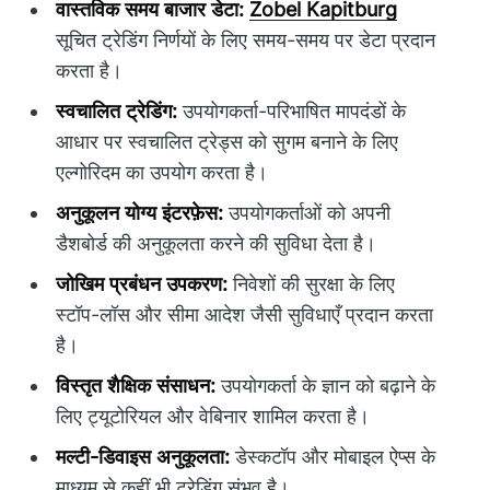
वास्तविक समय बाजार डेटा:
Zobel Kapitburg
सूचित ट्रेडिंग निर्णयों के लिए समय-समय पर डेटा प्रदान
करता है।
स्वचालित ट्रेडिंग:
उपयोगकर्ता-परिभाषित मापदंडों के
आधार पर स्वचालित ट्रेड्स को सुगम बनाने के लिए
एल्गोरिदम का उपयोग करता है।
अनुकूलन योग्य इंटरफ़ेस:
उपयोगकर्ताओं को अपनी
डैशबोर्ड की अनुकूलता करने की सुविधा देता है।
जोखिम प्रबंधन उपकरण:
निवेशों की सुरक्षा के लिए
स्टॉप-लॉस और सीमा आदेश जैसी सुविधाएँ प्रदान करता
है।
विस्तृत शैक्षिक संसाधन:
उपयोगकर्ता के ज्ञान को बढ़ाने के
लिए ट्यूटोरियल और वेबिनार शामिल करता है।
मल्टी-डिवाइस अनुकूलता:
डेस्कटॉप और मोबाइल ऐप्स के
माध्यम से कहीं भी ट्रेडिंग संभव है।