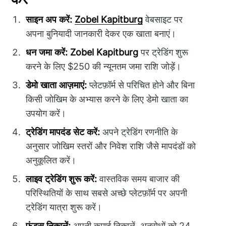
साइन अप करें:
Zobel Kapitburg
वेबसाइट पर
अपना बुनियादी जानकारी देकर एक खाता बनाएं।
धन जमा करें:
Zobel Kapitburg
पर ट्रेडिंग शुरू
करने के लिए $250 की न्यूनतम जमा राशि जोड़ें।
डेमो खाता आज़माएं:
प्लेटफ़ॉर्म से परिचित होने और बिना
किसी जोखिम के अभ्यास करने के लिए डेमो खाता का
उपयोग करें।
ट्रेडिंग मापदंड सेट करें:
अपने ट्रेडिंग रणनीति के
अनुसार जोखिम स्तरों और निवेश राशि जैसे मापदंडों को
अनुकूलित करें।
लाइव ट्रेडिंग शुरू करें:
वास्तविक समय बाजार की
परिस्थितियों के साथ सबसे अच्छे प्लेटफ़ॉर्म पर अपनी
ट्रेडिंग यात्रा शुरू करें।
फंड्स निकालें:
अपनी कमाई निकालें, अनुरोधों को 24